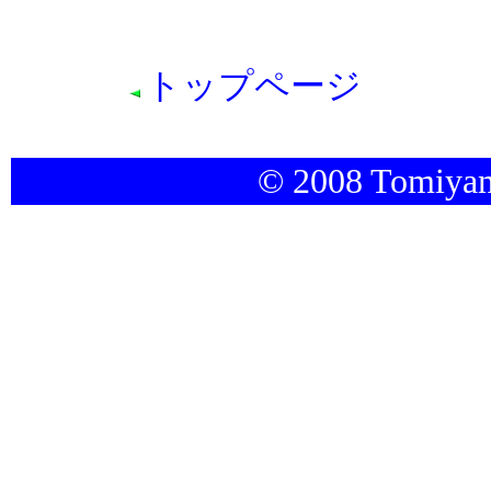
トップページ
© 2008 Tomiyam