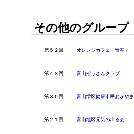
その他のグループ
第５２回
オレンジカフェ「青春」
第４８回
富山ぞうさんクラブ
第３６回
富山学区健康市民おかやま
第２１回
富山地区元気の出る会