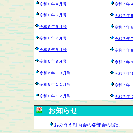
令和６年４月号
令和７年
令和６年５月号
令和７年
令和６年６月号
令和７年
令和６年７月号
令和７年
令和６年８月号
令和７年
令和６年９月号
令和７年
令和６年１０月号
令和７年1
令和６年１１月号
令和７年1
令和６年１２月号
令和７年1
お知らせ
おのうえ町内会の各部会の役割