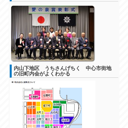
内山下地区 うちさんげちく 中心市街地
の旧町内会がよくわかる