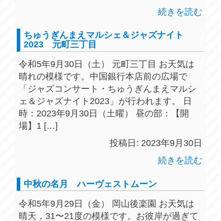
続きを読む
ちゅうぎんまえマルシェ＆ジャズナイト
2023 元町三丁目
令和5年9月30日（土） 元町三丁目 お天気は
晴れの模様です。中国銀行本店前の広場で
「ジャズコンサート・ちゅうぎんまえマルシ
ェ＆ジャズナイト2023」が行われます。 日
時：2023年9月30日（土曜） 昼の部：【開
場】1 […]
投稿日: 2023年9月30日
続きを読む
中秋の名月 ハーヴェストムーン
令和5年9月29日（金） 岡山後楽園 お天気は
晴天，31〜21度の模様です。お彼岸が過ぎて