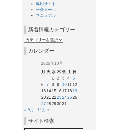
専用サイト
一斉メール
マニュアル
新着情報カテゴリー
カレンダー
2025年10月
月
火
水
木
金
土
日
1
2
3
4
5
6
7
8
9
10
11
12
13
14
15
16
17
18
19
20
21
22
23
24
25
26
27
28
29
30
31
« 9月
11月 »
サイト検索