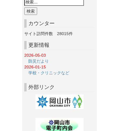
カウンター
サイト訪問件数
28015
件
更新情報
2026-05-03
防災だより
2026-01-15
学校・クリニックなど
外部リンク