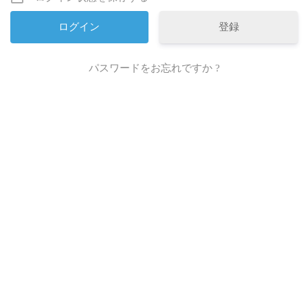
登録
パスワードをお忘れですか ?