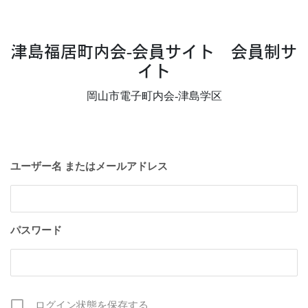
津島福居町内会-会員サイト 会員制サ
イト
岡山市電子町内会-津島学区
ユーザー名 またはメールアドレス
パスワード
ログイン状態を保存する