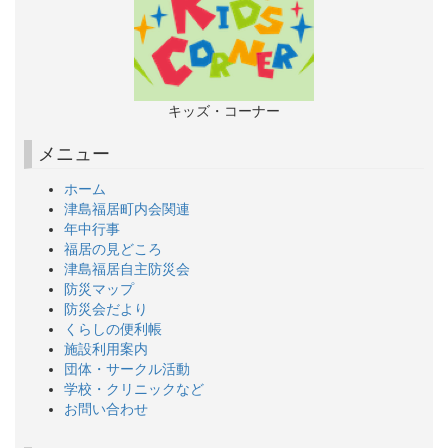
キッズ・コーナー
メニュー
ホーム
津島福居町内会関連
年中行事
福居の見どころ
津島福居自主防災会
防災マップ
防災会だより
くらしの便利帳
施設利用案内
団体・サークル活動
学校・クリニックなど
お問い合わせ