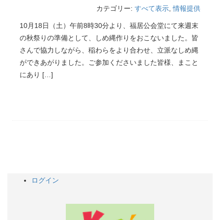
カテゴリー:
すべて表示
,
情報提供
10月18日（土）午前8時30分より、福居公会堂にて来週末
の秋祭りの準備として、しめ縄作りをおこないました。皆
さんで協力しながら、稲わらをより合わせ、立派なしめ縄
ができあがりました。ご参加くださいました皆様、まこと
にあり […]
ログイン