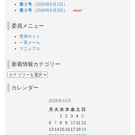
第２号
（2025年5月1日）
第３号
（2026年5月3日）
new!
委員メニュー
専用サイト
一斉メール
マニュアル
新着情報カテゴリー
カレンダー
2025年10月
月
火
水
木
金
土
日
1
2
3
4
5
6
7
8
9
10
11
12
13
14
15
16
17
18
19