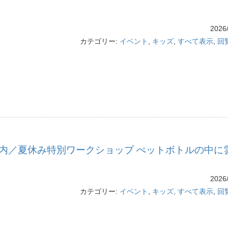
2026/
カテゴリー:
イベント
,
キッズ
,
すべて表示
,
回
内／夏休み特別ワークショップ ぺットボトルの中に
2026/
カテゴリー:
イベント
,
キッズ
,
すべて表示
,
回