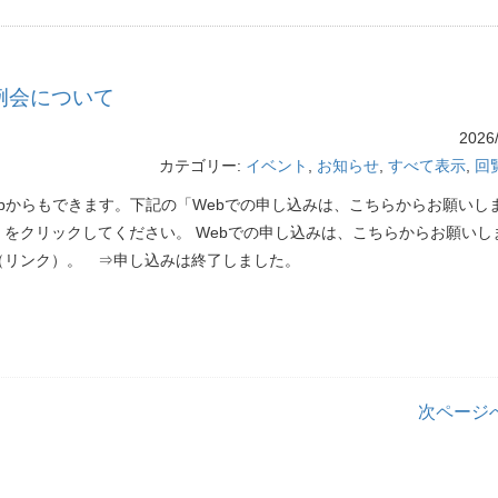
例会について
2026/
カテゴリー:
イベント
,
お知らせ
,
すべて表示
,
回
ebからもできます。下記の「Webでの申し込みは、こちらからお願いし
」をクリックしてください。 Webでの申し込みは、こちらからお願いし
（リンク）。 ⇒申し込みは終了しました。
次ページへ