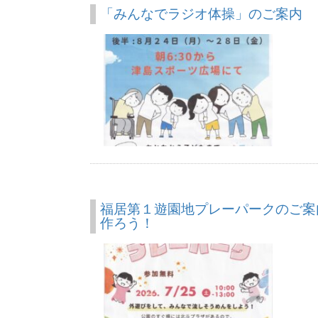
「みんなでラジオ体操」のご案内
福居第１遊園地プレーパークのご案
作ろう！