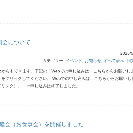
例会について
2026/5
カテゴリー:
イベント
,
お知らせ
,
すべて表示
,
回
ebからもできます。下記の「Webでの申し込みは、こちらからお願いし
」をクリックしてください。 Webでの申し込みは、こちらからお願いし
（リンク）。 ⇒申し込みは終了しました。
睦会（お食事会）を開催しました