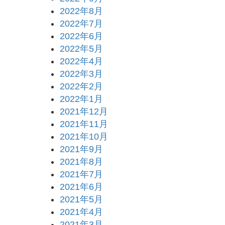
2022年8月
2022年7月
2022年6月
2022年5月
2022年4月
2022年3月
2022年2月
2022年1月
2021年12月
2021年11月
2021年10月
2021年9月
2021年8月
2021年7月
2021年6月
2021年5月
2021年4月
2021年3月