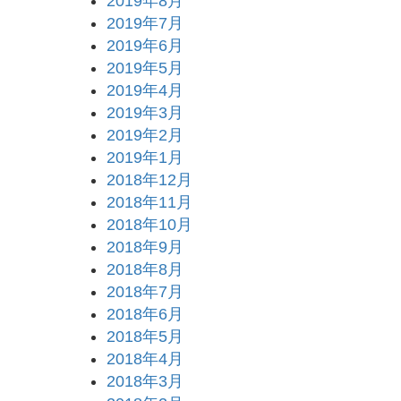
2019年8月
2019年7月
2019年6月
2019年5月
2019年4月
2019年3月
2019年2月
2019年1月
2018年12月
2018年11月
2018年10月
2018年9月
2018年8月
2018年7月
2018年6月
2018年5月
2018年4月
2018年3月