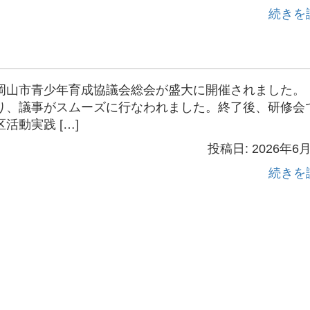
続きを
山市青少年育成協議会総会が盛大に開催されました。
り、議事がスムーズに行なわれました。終了後、研修会
動実践 […]
投稿日: 2026年6
続きを