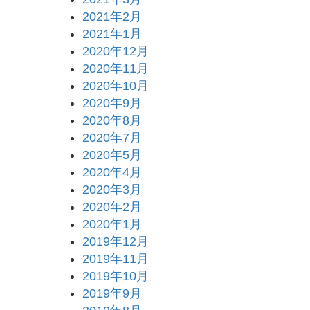
2021年2月
2021年1月
2020年12月
2020年11月
2020年10月
2020年9月
2020年8月
2020年7月
2020年5月
2020年4月
2020年3月
2020年2月
2020年1月
2019年12月
2019年11月
2019年10月
2019年9月