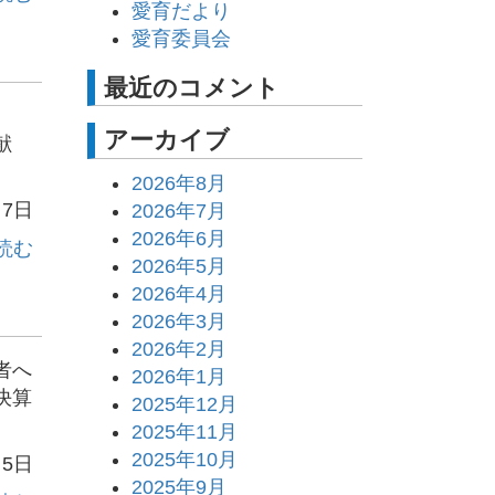
愛育だより
愛育委員会
最近のコメント
た。
アーカイブ
献
2026年8月
月7日
2026年7月
2026年6月
読む
2026年5月
2026年4月
2026年3月
2026年2月
者へ
2026年1月
決算
2025年12月
2025年11月
2025年10月
月5日
2025年9月