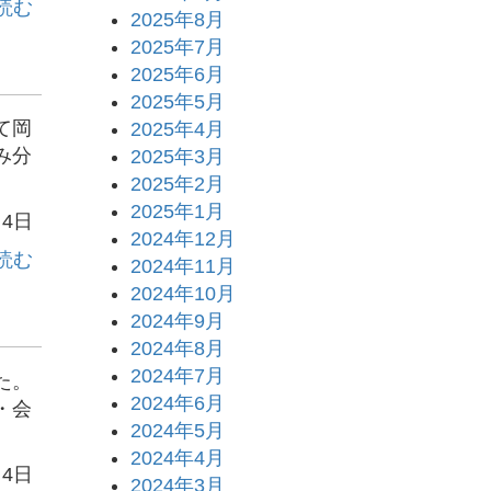
読む
2025年8月
2025年7月
2025年6月
2025年5月
て岡
2025年4月
み分
2025年3月
2025年2月
2025年1月
月4日
2024年12月
読む
2024年11月
2024年10月
2024年9月
2024年8月
2024年7月
た。
2024年6月
・会
2024年5月
2024年4月
月4日
2024年3月