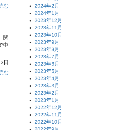
読む
2024年2月
2024年1月
2023年12月
2023年11月
2023年10月
 関
2023年9月
で中
2023年8月
2023年7月
月2日
2023年6月
2023年5月
読む
2023年4月
2023年3月
2023年2月
2023年1月
2022年12月
2022年11月
2022年10月
2022年9月