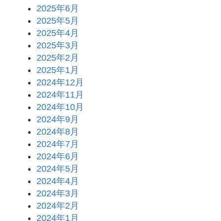
2025年6月
2025年5月
2025年4月
2025年3月
2025年2月
2025年1月
2024年12月
2024年11月
2024年10月
2024年9月
2024年8月
2024年7月
2024年6月
2024年5月
2024年4月
2024年3月
2024年2月
2024年1月