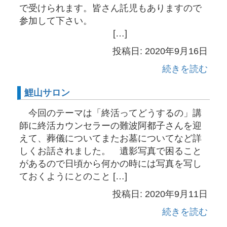
で受けられます。皆さん託児もありますので
参加して下さい。
[…]
投稿日: 2020年9月16日
続きを読む
鯉山サロン
今回のテーマは「終活ってどうするの」講
師に終活カウンセラーの難波阿都子さんを迎
えて、葬儀についてまたお墓についてなど詳
しくお話されました。 遺影写真で困ること
があるので日頃から何かの時には写真を写し
ておくようにとのこと […]
投稿日: 2020年9月11日
続きを読む