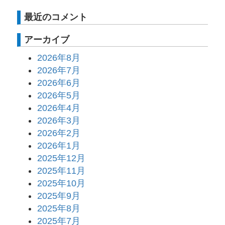
最近のコメント
アーカイブ
2026年8月
2026年7月
2026年6月
2026年5月
2026年4月
2026年3月
2026年2月
2026年1月
2025年12月
2025年11月
2025年10月
2025年9月
2025年8月
2025年7月