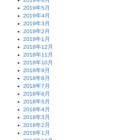
2019年6月
2019年5月
2019年4月
2019年3月
2019年2月
2019年1月
2018年12月
2018年11月
2018年10月
2018年9月
2018年8月
2018年7月
2018年6月
2018年5月
2018年4月
2018年3月
2018年2月
2018年1月