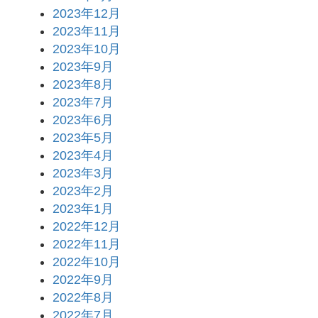
2023年12月
2023年11月
2023年10月
2023年9月
2023年8月
2023年7月
2023年6月
2023年5月
2023年4月
2023年3月
2023年2月
2023年1月
2022年12月
2022年11月
2022年10月
2022年9月
2022年8月
2022年7月