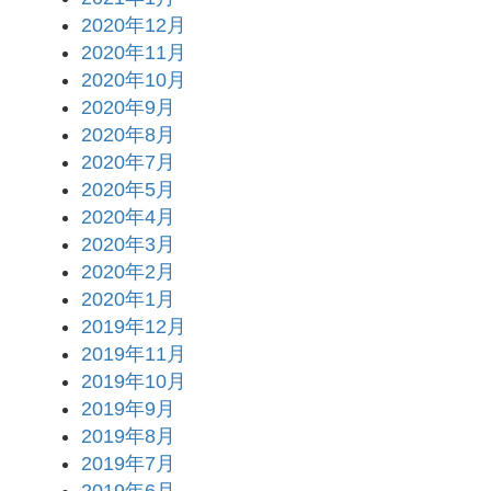
2020年12月
2020年11月
2020年10月
2020年9月
2020年8月
2020年7月
2020年5月
2020年4月
2020年3月
2020年2月
2020年1月
2019年12月
2019年11月
2019年10月
2019年9月
2019年8月
2019年7月