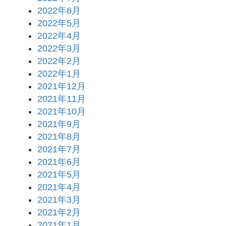
2022年6月
2022年5月
2022年4月
2022年3月
2022年2月
2022年1月
2021年12月
2021年11月
2021年10月
2021年9月
2021年8月
2021年7月
2021年6月
2021年5月
2021年4月
2021年3月
2021年2月
2021年1月