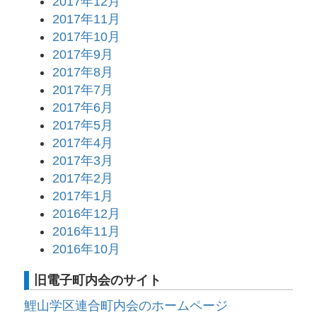
2017年12月
2017年11月
2017年10月
2017年9月
2017年8月
2017年7月
2017年6月
2017年5月
2017年4月
2017年3月
2017年2月
2017年1月
2016年12月
2016年11月
2016年10月
旧電子町内会のサイト
鯉山学区連合町内会のホームページ