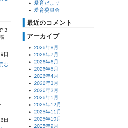
愛育だより
愛育委員会
最近のコメント
で３
アーカイブ
増
2026年8月
19日
2026年7月
2026年6月
読む
2026年5月
2026年4月
2026年3月
2026年2月
2026年1月
、
2025年12月
2025年11月
2025年10月
16日
2025年9月