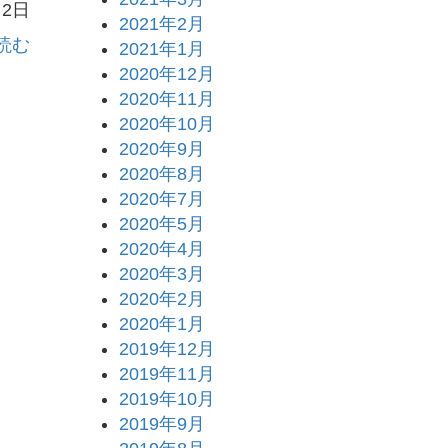
月2日
2021年2月
読む
2021年1月
2020年12月
2020年11月
2020年10月
2020年9月
2020年8月
2020年7月
2020年5月
2020年4月
2020年3月
2020年2月
2020年1月
2019年12月
2019年11月
2019年10月
2019年9月