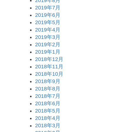
2019年8月
2019年7月
2019年6月
2019年5月
2019年4月
2019年3月
2019年2月
2019年1月
2018年12月
2018年11月
2018年10月
2018年9月
2018年8月
2018年7月
2018年6月
2018年5月
2018年4月
2018年3月