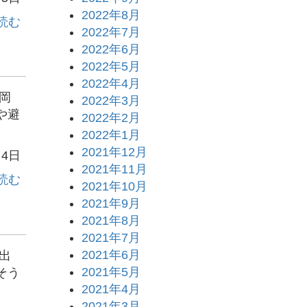
2022年8月
読む
2022年7月
2022年6月
2022年5月
2022年4月
岡
2022年3月
や避
2022年2月
2022年1月
2021年12月
月4日
2021年11月
読む
2021年10月
2021年9月
2021年8月
2021年7月
2021年6月
出
2021年5月
そう
2021年4月
2021年3月