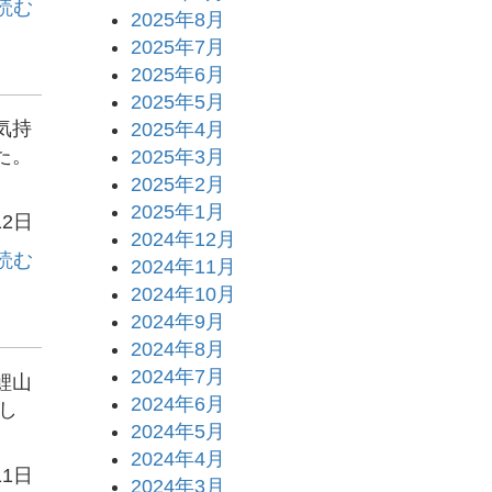
読む
2025年8月
2025年7月
2025年6月
2025年5月
気持
2025年4月
た。
2025年3月
2025年2月
2025年1月
12日
2024年12月
読む
2024年11月
2024年10月
2024年9月
2024年8月
2024年7月
鯉山
2024年6月
し
2024年5月
2024年4月
11日
2024年3月