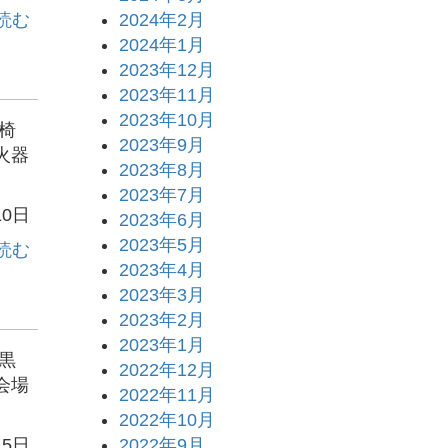
読む
2024年2月
2024年1月
2023年12月
2023年11月
2023年10月
椅
2023年9月
火器
2023年8月
2023年7月
10日
2023年6月
2023年5月
読む
2023年4月
2023年3月
2023年2月
2023年1月
黒
2022年12月
会場
2022年11月
2022年10月
2022年9月
月5日