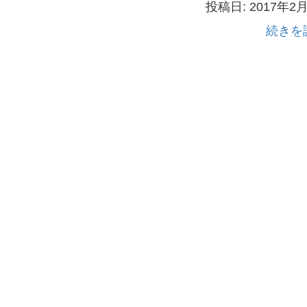
投稿日: 2017年2
続きを