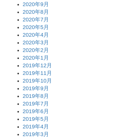
2020年9月
2020年8月
2020年7月
2020年5月
2020年4月
2020年3月
2020年2月
2020年1月
2019年12月
2019年11月
2019年10月
2019年9月
2019年8月
2019年7月
2019年6月
2019年5月
2019年4月
2019年3月