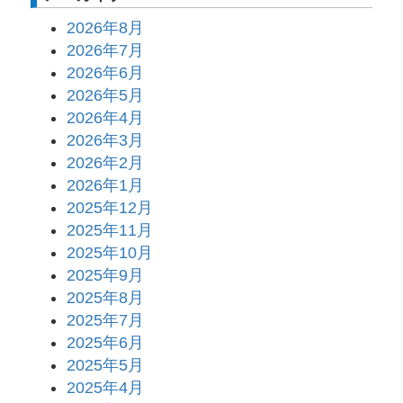
2026年8月
2026年7月
2026年6月
2026年5月
2026年4月
2026年3月
2026年2月
2026年1月
2025年12月
2025年11月
2025年10月
2025年9月
2025年8月
2025年7月
2025年6月
2025年5月
2025年4月