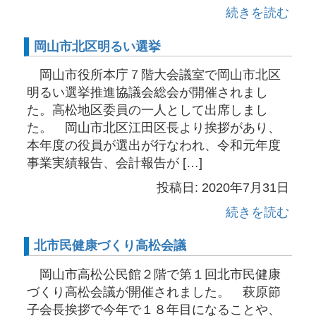
続きを読む
岡山市北区明るい選挙
岡山市役所本庁７階大会議室で岡山市北区
明るい選挙推進協議会総会が開催されまし
た。高松地区委員の一人として出席しまし
た。 岡山市北区江田区長より挨拶があり、
本年度の役員が選出が行なわれ、令和元年度
事業実績報告、会計報告が […]
投稿日: 2020年7月31日
続きを読む
北市民健康づくり高松会議
岡山市高松公民館２階で第１回北市民健康
づくり高松会議が開催されました。 萩原節
子会長挨拶で今年で１８年目になることや、