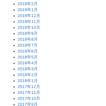
2019年2月
2019年1月
2018年12月
2018年11月
2018年10月
2018年9月
2018年8月
2018年7月
2018年6月
2018年5月
2018年4月
2018年3月
2018年2月
2018年1月
2017年12月
2017年11月
2017年10月
2017年9月