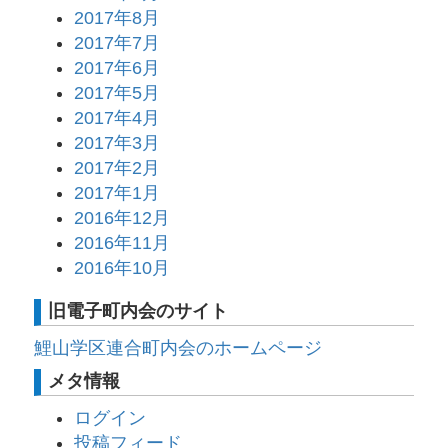
2017年8月
2017年7月
2017年6月
2017年5月
2017年4月
2017年3月
2017年2月
2017年1月
2016年12月
2016年11月
2016年10月
旧電子町内会のサイト
鯉山学区連合町内会のホームページ
メタ情報
ログイン
投稿フィード