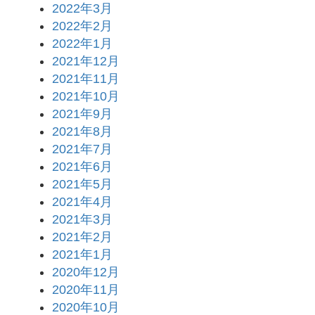
2022年3月
2022年2月
2022年1月
2021年12月
2021年11月
2021年10月
2021年9月
2021年8月
2021年7月
2021年6月
2021年5月
2021年4月
2021年3月
2021年2月
2021年1月
2020年12月
2020年11月
2020年10月