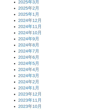
2025年3月
2025年2月
2025年1月
2024年12月
2024年11月
2024年10月
2024年9月
2024年8月
2024年7月
2024年6月
2024年5月
2024年4月
2024年3月
2024年2月
2024年1月
2023年12月
2023年11月
2023年10月