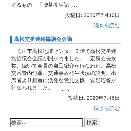
するもの、「喫茶養生記 […]
投稿日: 2020年7月10日
続きを読む
高松交番連絡協議会会議
岡山市高松地域センター３階で高松交番連
絡協議会会議が開かれました。 定廣会長挨
拶、続いて全員の自己紹介が行なわれ、高松
交番管内犯罪、交通事故発生状況の説明、出
席者より順番に活発な意見交換、質疑応答が
行なわれました。 […]
投稿日: 2020年7月6日
続きを読む