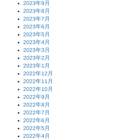
2023年9月
2023年8月
2023年7月
2023年6月
2023年5月
2023年4月
2023年3月
2023年2月
2023年1月
2022年12月
2022年11月
2022年10月
2022年9月
2022年8月
2022年7月
2022年6月
2022年5月
2022年4月