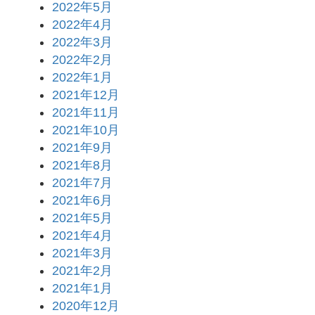
2022年5月
2022年4月
2022年3月
2022年2月
2022年1月
2021年12月
2021年11月
2021年10月
2021年9月
2021年8月
2021年7月
2021年6月
2021年5月
2021年4月
2021年3月
2021年2月
2021年1月
2020年12月