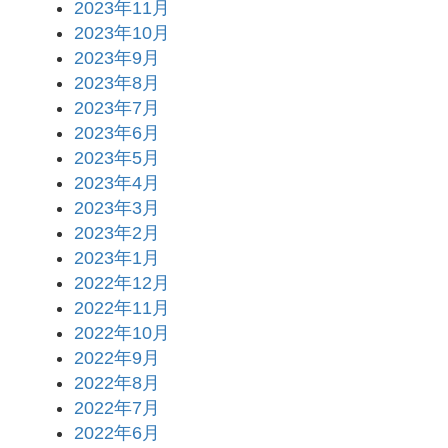
2023年11月
2023年10月
2023年9月
2023年8月
2023年7月
2023年6月
2023年5月
2023年4月
2023年3月
2023年2月
2023年1月
2022年12月
2022年11月
2022年10月
2022年9月
2022年8月
2022年7月
2022年6月