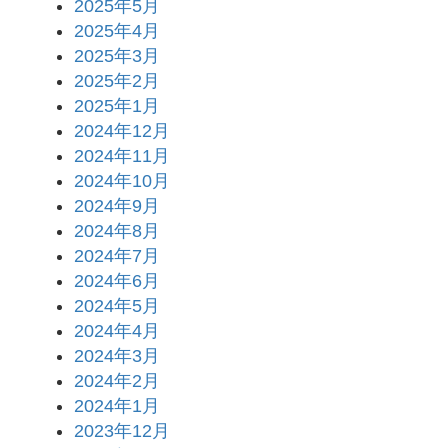
2025年5月
2025年4月
2025年3月
2025年2月
2025年1月
2024年12月
2024年11月
2024年10月
2024年9月
2024年8月
2024年7月
2024年6月
2024年5月
2024年4月
2024年3月
2024年2月
2024年1月
2023年12月