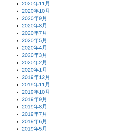
2020年11月
2020年10月
2020年9月
2020年8月
2020年7月
2020年5月
2020年4月
2020年3月
2020年2月
2020年1月
2019年12月
2019年11月
2019年10月
2019年9月
2019年8月
2019年7月
2019年6月
2019年5月