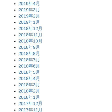
2019年4月
2019年3月
2019年2月
2019年1月
2018年12月
2018年11月
2018年10月
2018年9月
2018年8月
2018年7月
2018年6月
2018年5月
2018年4月
2018年3月
2018年2月
2018年1月
2017年12月
2017年11月