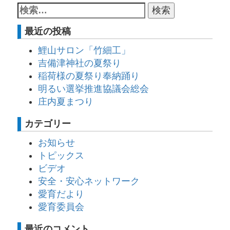
最近の投稿
鯉山サロン「竹細工」
吉備津神社の夏祭り
稲荷様の夏祭り奉納踊り
明るい選挙推進協議会総会
庄内夏まつり
カテゴリー
お知らせ
トピックス
ビデオ
安全・安心ネットワーク
愛育だより
愛育委員会
最近のコメント