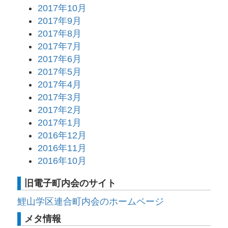
2017年10月
2017年9月
2017年8月
2017年7月
2017年6月
2017年5月
2017年4月
2017年3月
2017年2月
2017年1月
2016年12月
2016年11月
2016年10月
旧電子町内会のサイト
鯉山学区連合町内会のホームページ
メタ情報