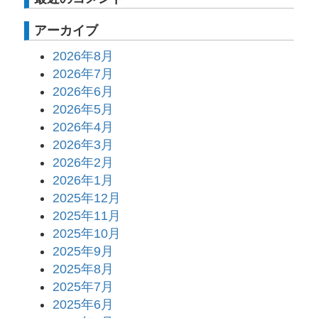
アーカイブ
2026年8月
2026年7月
2026年6月
2026年5月
2026年4月
2026年3月
2026年2月
2026年1月
2025年12月
2025年11月
2025年10月
2025年9月
2025年8月
2025年7月
2025年6月