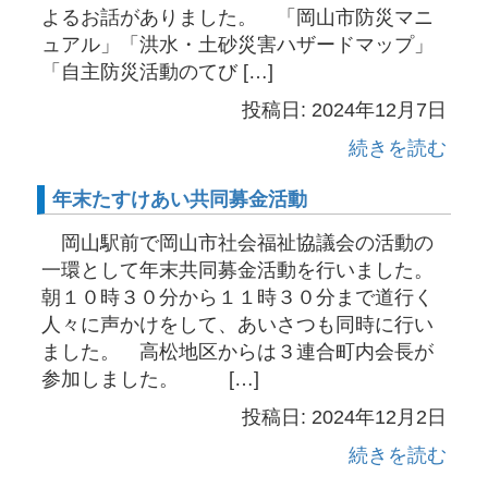
よるお話がありました。 「岡山市防災マニ
ュアル」「洪水・土砂災害ハザードマップ」
「自主防災活動のてび […]
投稿日: 2024年12月7日
続きを読む
年末たすけあい共同募金活動
岡山駅前で岡山市社会福祉協議会の活動の
一環として年末共同募金活動を行いました。
朝１０時３０分から１１時３０分まで道行く
人々に声かけをして、あいさつも同時に行い
ました。 高松地区からは３連合町内会長が
参加しました。 […]
投稿日: 2024年12月2日
続きを読む