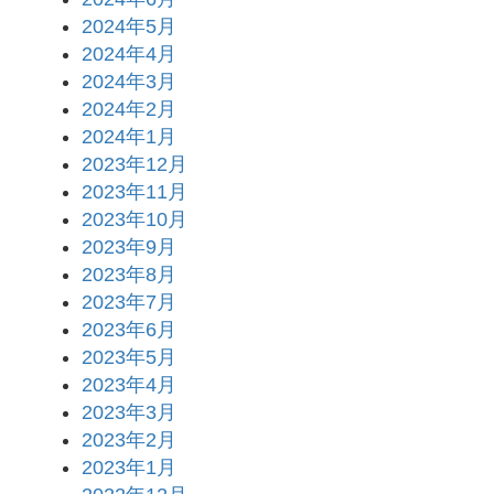
2024年5月
2024年4月
2024年3月
2024年2月
2024年1月
2023年12月
2023年11月
2023年10月
2023年9月
2023年8月
2023年7月
2023年6月
2023年5月
2023年4月
2023年3月
2023年2月
2023年1月