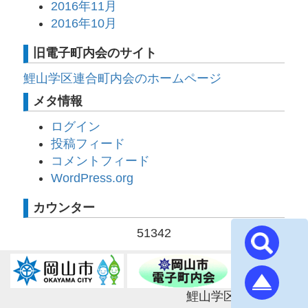
2016年11月
2016年10月
旧電子町内会のサイト
鯉山学区連合町内会のホームページ
メタ情報
ログイン
投稿フィード
コメントフィード
WordPress.org
カウンター
51342
鯉山学区連合町内会