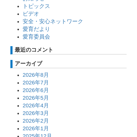
トピックス
ビデオ
安全・安心ネットワーク
愛育だより
愛育委員会
最近のコメント
アーカイブ
2026年8月
2026年7月
2026年6月
2026年5月
2026年4月
2026年3月
2026年2月
2026年1月
2025年12月