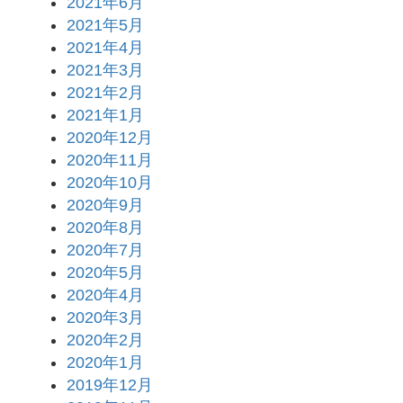
2021年6月
2021年5月
2021年4月
2021年3月
2021年2月
2021年1月
2020年12月
2020年11月
2020年10月
2020年9月
2020年8月
2020年7月
2020年5月
2020年4月
2020年3月
2020年2月
2020年1月
2019年12月