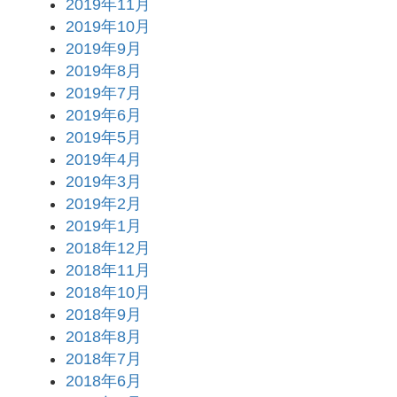
2019年11月
2019年10月
2019年9月
2019年8月
2019年7月
2019年6月
2019年5月
2019年4月
2019年3月
2019年2月
2019年1月
2018年12月
2018年11月
2018年10月
2018年9月
2018年8月
2018年7月
2018年6月