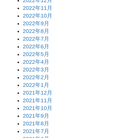
2022年12月
2022年11月
2022年10月
2022年9月
2022年8月
2022年7月
2022年6月
2022年5月
2022年4月
2022年3月
2022年2月
2022年1月
2021年12月
2021年11月
2021年10月
2021年9月
2021年8月
2021年7月