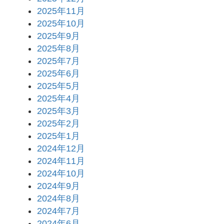
2025年11月
2025年10月
2025年9月
2025年8月
2025年7月
2025年6月
2025年5月
2025年4月
2025年3月
2025年2月
2025年1月
2024年12月
2024年11月
2024年10月
2024年9月
2024年8月
2024年7月
2024年6月