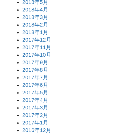
2018年5月
2018年4月
2018年3月
2018年2月
2018年1月
2017年12月
2017年11月
2017年10月
2017年9月
2017年8月
2017年7月
2017年6月
2017年5月
2017年4月
2017年3月
2017年2月
2017年1月
2016年12月