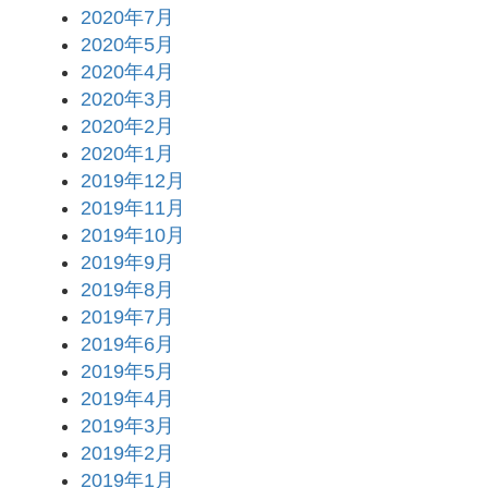
2020年7月
2020年5月
2020年4月
2020年3月
2020年2月
2020年1月
2019年12月
2019年11月
2019年10月
2019年9月
2019年8月
2019年7月
2019年6月
2019年5月
2019年4月
2019年3月
2019年2月
2019年1月