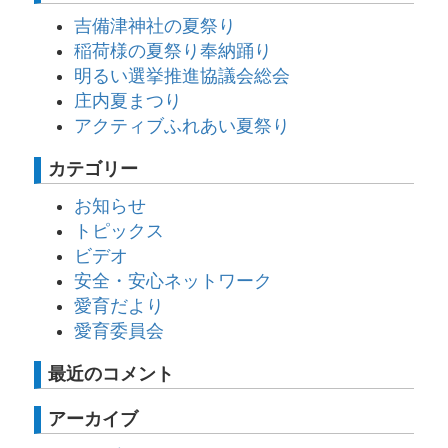
吉備津神社の夏祭り
稲荷様の夏祭り奉納踊り
明るい選挙推進協議会総会
庄内夏まつり
アクティブふれあい夏祭り
カテゴリー
お知らせ
トピックス
ビデオ
安全・安心ネットワーク
愛育だより
愛育委員会
最近のコメント
アーカイブ