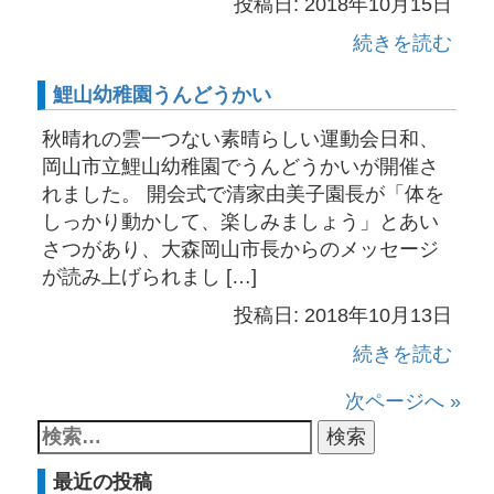
投稿日: 2018年10月15日
続きを読む
鯉山幼稚園うんどうかい
秋晴れの雲一つない素晴らしい運動会日和、
岡山市立鯉山幼稚園でうんどうかいが開催さ
れました。 開会式で清家由美子園長が「体を
しっかり動かして、楽しみましょう」とあい
さつがあり、大森岡山市長からのメッセージ
が読み上げられまし […]
投稿日: 2018年10月13日
続きを読む
次ページへ »
最近の投稿