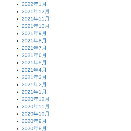
2022年1月
2021年12月
2021年11月
2021年10月
2021年9月
2021年8月
2021年7月
2021年6月
2021年5月
2021年4月
2021年3月
2021年2月
2021年1月
2020年12月
2020年11月
2020年10月
2020年9月
2020年8月