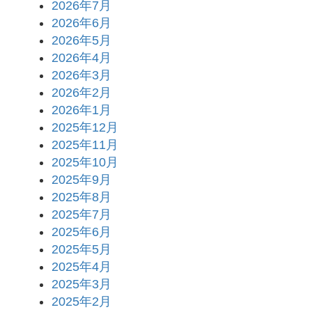
2026年7月
2026年6月
2026年5月
2026年4月
2026年3月
2026年2月
2026年1月
2025年12月
2025年11月
2025年10月
2025年9月
2025年8月
2025年7月
2025年6月
2025年5月
2025年4月
2025年3月
2025年2月