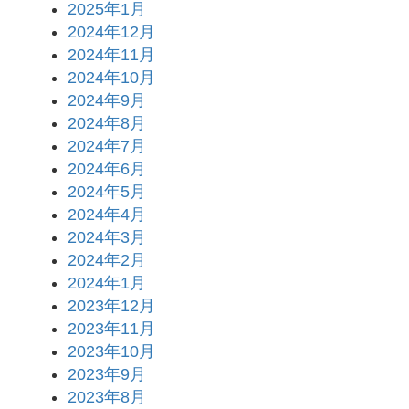
2025年1月
2024年12月
2024年11月
2024年10月
2024年9月
2024年8月
2024年7月
2024年6月
2024年5月
2024年4月
2024年3月
2024年2月
2024年1月
2023年12月
2023年11月
2023年10月
2023年9月
2023年8月