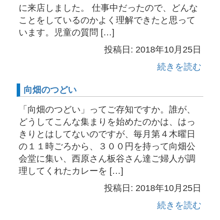
に来店しました。 仕事中だったので、どんな
ことをしているのかよく理解できたと思って
います。児童の質問 […]
投稿日: 2018年10月25日
続きを読む
向畑のつどい
「向畑のつどい」ってご存知ですか。誰が、
どうしてこんな集まりを始めたのかは、はっ
きりとはしてないのですが、毎月第４木曜日
の１１時ごろから、３００円を持って向畑公
会堂に集い、西原さん板谷さん達ご婦人が調
理してくれたカレーを […]
投稿日: 2018年10月25日
続きを読む