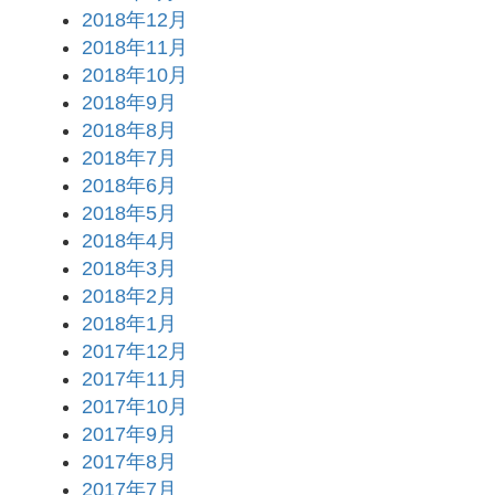
2018年12月
2018年11月
2018年10月
2018年9月
2018年8月
2018年7月
2018年6月
2018年5月
2018年4月
2018年3月
2018年2月
2018年1月
2017年12月
2017年11月
2017年10月
2017年9月
2017年8月
2017年7月