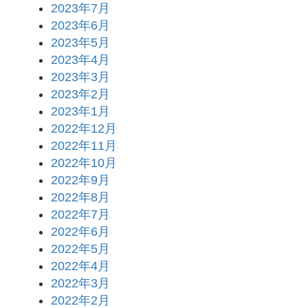
2023年7月
2023年6月
2023年5月
2023年4月
2023年3月
2023年2月
2023年1月
2022年12月
2022年11月
2022年10月
2022年9月
2022年8月
2022年7月
2022年6月
2022年5月
2022年4月
2022年3月
2022年2月