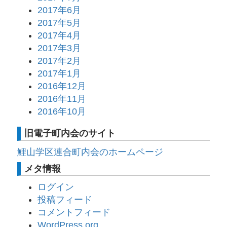
2017年6月
2017年5月
2017年4月
2017年3月
2017年2月
2017年1月
2016年12月
2016年11月
2016年10月
旧電子町内会のサイト
鯉山学区連合町内会のホームページ
メタ情報
ログイン
投稿フィード
コメントフィード
WordPress.org