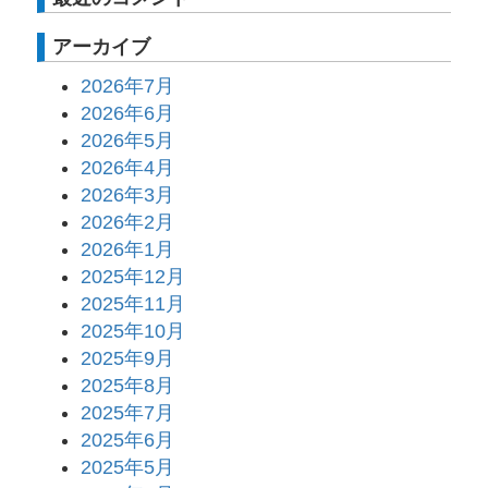
アーカイブ
2026年7月
2026年6月
2026年5月
2026年4月
2026年3月
2026年2月
2026年1月
2025年12月
2025年11月
2025年10月
2025年9月
2025年8月
2025年7月
2025年6月
2025年5月