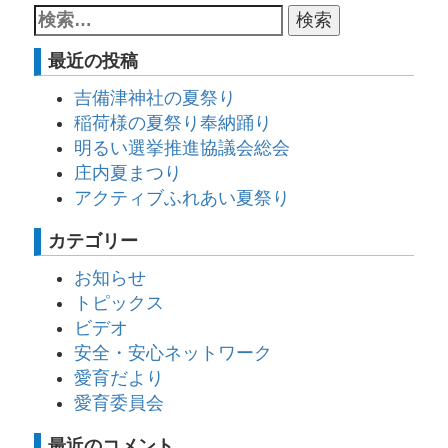
最近の投稿
吉備津神社の夏祭り
稲荷様の夏祭り奉納踊り
明るい選挙推進協議会総会
庄内夏まつり
アクティブふれあい夏祭り
カテゴリー
お知らせ
トピックス
ビデオ
安全・安心ネットワーク
愛育だより
愛育委員会
最近のコメント