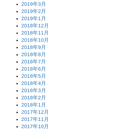
2019年3月
2019年2月
2019年1月
2018年12月
2018年11月
2018年10月
2018年9月
2018年8月
2018年7月
2018年6月
2018年5月
2018年4月
2018年3月
2018年2月
2018年1月
2017年12月
2017年11月
2017年10月