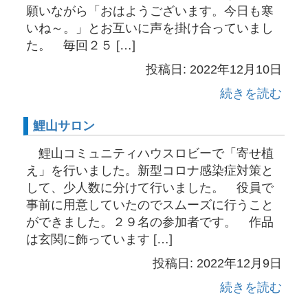
願いながら「おはようございます。今日も寒
いね～。」とお互いに声を掛け合っていまし
た。 毎回２５ […]
投稿日: 2022年12月10日
続きを読む
鯉山サロン
鯉山コミュニティハウスロビーで「寄せ植
え」を行いました。新型コロナ感染症対策と
して、少人数に分けて行いました。 役員で
事前に用意していたのでスムーズに行うこと
ができました。２９名の参加者です。 作品
は玄関に飾っています […]
投稿日: 2022年12月9日
続きを読む