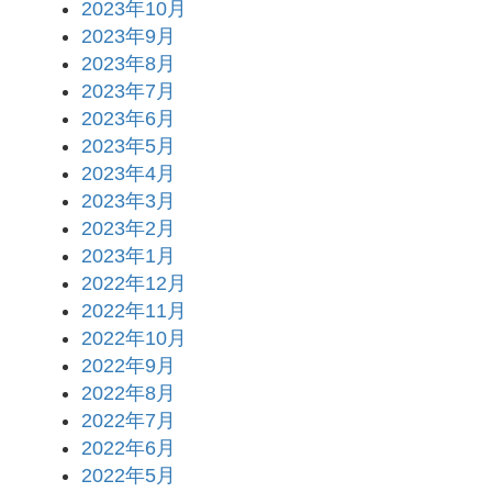
2023年10月
2023年9月
2023年8月
2023年7月
2023年6月
2023年5月
2023年4月
2023年3月
2023年2月
2023年1月
2022年12月
2022年11月
2022年10月
2022年9月
2022年8月
2022年7月
2022年6月
2022年5月