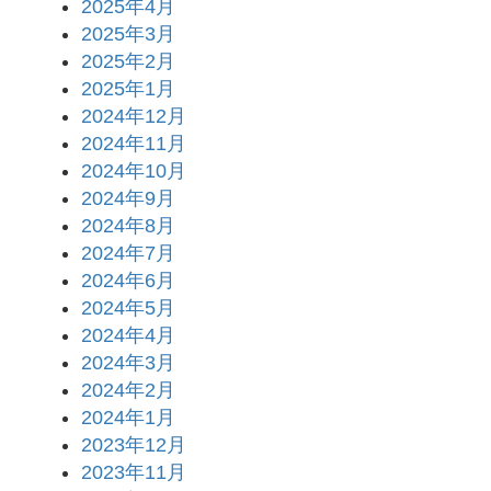
2025年4月
2025年3月
2025年2月
2025年1月
2024年12月
2024年11月
2024年10月
2024年9月
2024年8月
2024年7月
2024年6月
2024年5月
2024年4月
2024年3月
2024年2月
2024年1月
2023年12月
2023年11月