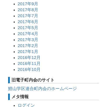
2017年9月
2017年8月
2017年7月
2017年6月
2017年5月
2017年4月
2017年3月
2017年2月
2017年1月
2016年12月
2016年11月
2016年10月
旧電子町内会のサイト
鯉山学区連合町内会のホームページ
メタ情報
ログイン