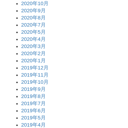
2020年10月
2020年9月
2020年8月
2020年7月
2020年5月
2020年4月
2020年3月
2020年2月
2020年1月
2019年12月
2019年11月
2019年10月
2019年9月
2019年8月
2019年7月
2019年6月
2019年5月
2019年4月