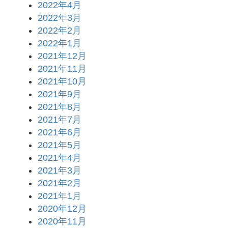
2022年4月
2022年3月
2022年2月
2022年1月
2021年12月
2021年11月
2021年10月
2021年9月
2021年8月
2021年7月
2021年6月
2021年5月
2021年4月
2021年3月
2021年2月
2021年1月
2020年12月
2020年11月