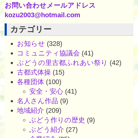
お問い合わせメールアドレス
kozu2003@hotmail.com
カテゴリー
お知らせ
(328)
コミュニティ協議会
(41)
ぶどうの里古都ふれあい祭り
(42)
古都式体操
(15)
各種団体
(100)
安全・安心
(41)
名人さん作品
(9)
地域紹介
(209)
ぶどう作りの歴史
(9)
ぶどう紹介
(27)