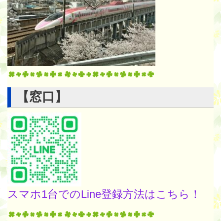
【窓口】
スマホ1台でのLine登録方法はこちら！