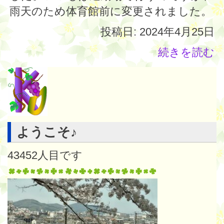
雨天のため体育館前に変更されました。
投稿日: 2024年4月25日
続きを読む
ようこそ♪
43452
人目です