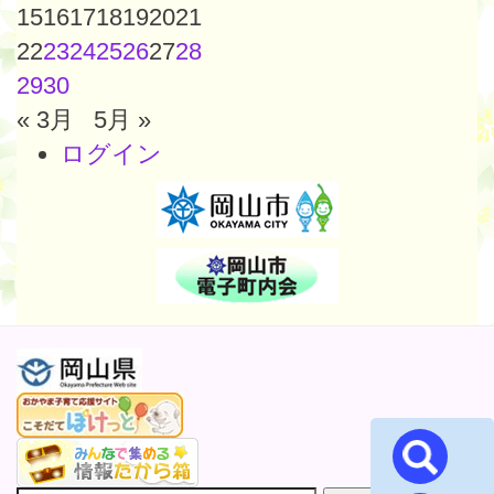
15
16
17
18
19
20
21
22
23
24
25
26
27
28
29
30
« 3月
5月 »
ログイン