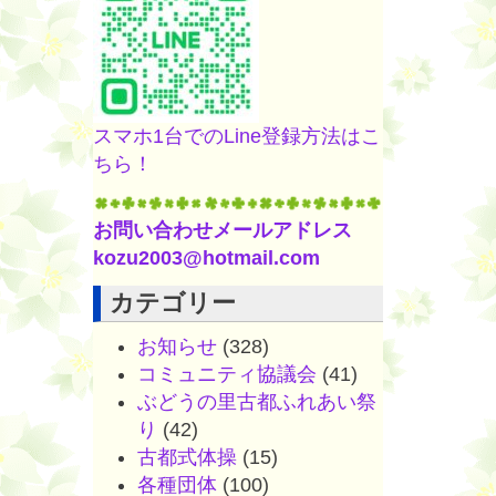
スマホ1台でのLine登録方法はこ
ちら！
お問い合わせメールアドレス
kozu2003@hotmail.com
カテゴリー
お知らせ
(328)
コミュニティ協議会
(41)
ぶどうの里古都ふれあい祭
り
(42)
古都式体操
(15)
各種団体
(100)