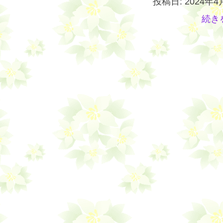
投稿日: 2024年4
続き