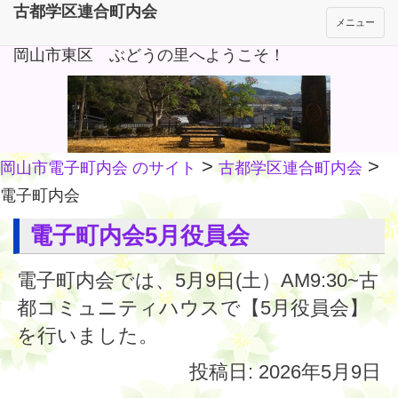
古都学区連合町内会
メニュー
岡山市東区 ぶどうの里へようこそ！
>
>
岡山市電子町内会 のサイト
古都学区連合町内会
電子町内会
電子町内会5月役員会
電子町内会では、5月9日(土）AM9:30~古
都コミュニティハウスで【5月役員会】
を行いました。
投稿日: 2026年5月9日