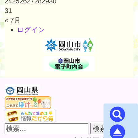
24
25
26
27
28
29
30
31
« 7月
ログイン