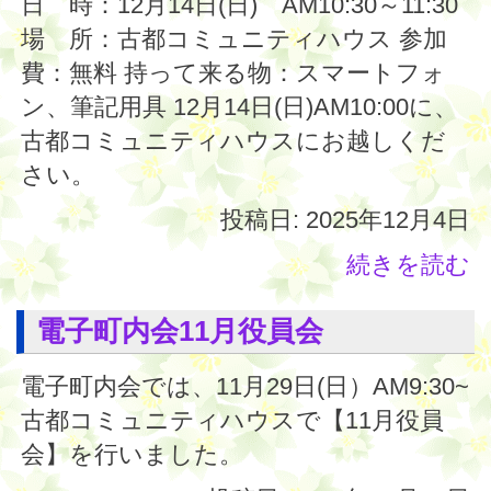
日 時：12月14日(日) AM10:30～11:30
場 所：古都コミュニティハウス 参加
費：無料 持って来る物：スマートフォ
ン、筆記用具 12月14日(日)AM10:00に、
古都コミュニティハウスにお越しくだ
さい。
投稿日: 2025年12月4日
続きを読む
電子町内会11月役員会
電子町内会では、11月29日(日）AM9:30~
古都コミュニティハウスで【11月役員
会】を行いました。