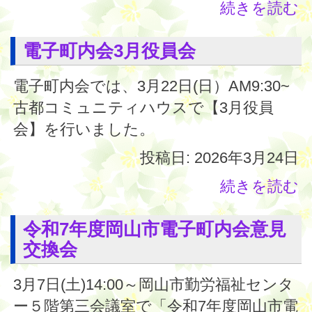
続きを読む
電子町内会3月役員会
電子町内会では、3月22日(日）AM9:30~
古都コミュニティハウスで【3月役員
会】を行いました。
投稿日: 2026年3月24日
続きを読む
令和7年度岡山市電子町内会意見
交換会
3月7日(土)14:00～岡山市勤労福祉センタ
ー５階第三会議室で「令和7年度岡山市電