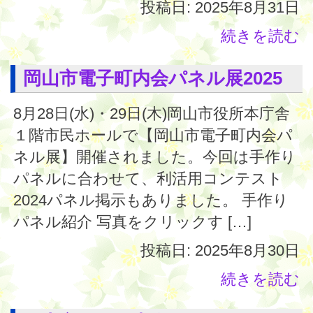
投稿日: 2025年8月31日
続きを読む
岡山市電子町内会パネル展2025
8月28日(水)・29日(木)岡山市役所本庁舎
１階市民ホールで【岡山市電子町内会パ
ネル展】開催されました。今回は手作り
パネルに合わせて、利活用コンテスト
2024パネル掲示もありました。 手作り
パネル紹介 写真をクリックす […]
投稿日: 2025年8月30日
続きを読む