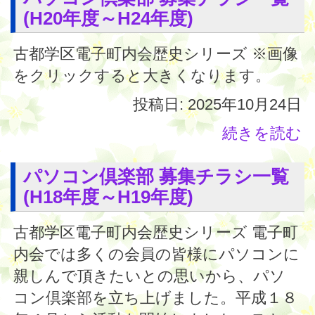
(H20年度～H24年度)
古都学区電子町内会歴史シリーズ ※画像
をクリックすると大きくなります。
投稿日: 2025年10月24日
続きを読む
パソコン倶楽部 募集チラシ一覧
(H18年度～H19年度)
古都学区電子町内会歴史シリーズ 電子町
内会では多くの会員の皆様にパソコンに
親しんで頂きたいとの思いから、パソ
コン倶楽部を立ち上げました。平成１８