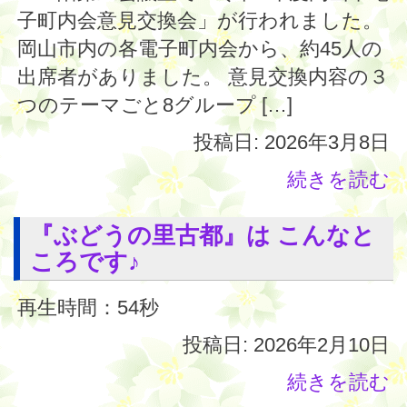
子町内会意見交換会」が行われました。
岡山市内の各電子町内会から、約45人の
出席者がありました。 意見交換内容の３
つのテーマごと8グループ […]
投稿日: 2026年3月8日
続きを読む
『ぶどうの里古都』は こんなと
ころです♪
再生時間：54秒
投稿日: 2026年2月10日
続きを読む