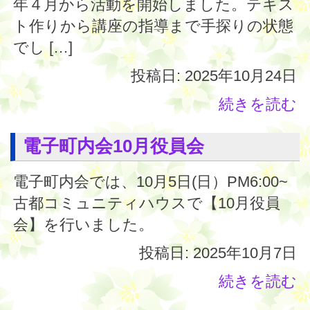
年４月から活動を開始しました。テキス
ト作りから講座の指導まで手探りの状態
でし […]
投稿日: 2025年10月24日
続きを読む
電子町内会10月役員会
電子町内会では、10月5日(日）PM6:00~
古都コミュニティハウスで【10月役員
会】を行いました。
投稿日: 2025年10月7日
続きを読む