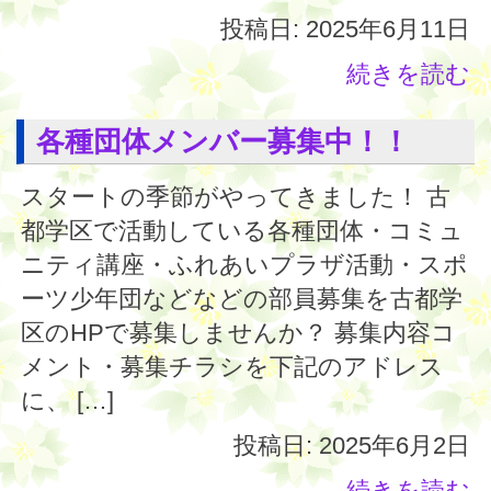
投稿日: 2025年6月11日
続きを読む
各種団体メンバー募集中！！
スタートの季節がやってきました！ 古
都学区で活動している各種団体・コミュ
ニティ講座・ふれあいプラザ活動・スポ
ーツ少年団などなどの部員募集を古都学
区のHPで募集しませんか？ 募集内容コ
メント・募集チラシを下記のアドレス
に、 […]
投稿日: 2025年6月2日
続きを読む