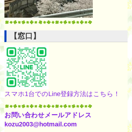
【窓口】
スマホ1台でのLine登録方法はこちら！
お問い合わせメールアドレス
kozu2003@hotmail.com