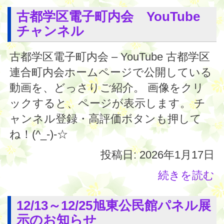
古都学区電子町内会 YouTube
チャンネル
古都学区電子町内会 – YouTube 古都学区
連合町内会ホームページで公開している
動画を、どっさりご紹介。 画像をクリ
ックすると、ページが表示します。 チ
ャンネル登録・高評価ボタンも押して
ね！(^_-)-☆
投稿日: 2026年1月17日
続きを読む
12/13～12/25旭東公民館パネル展
示のお知らせ