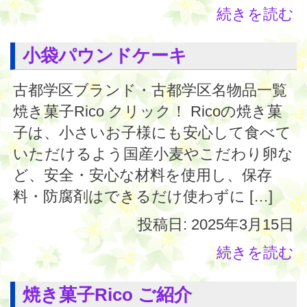
続きを読む
小袋パウンドケーキ
古都学区ブランド・古都学区名物品一覧
焼き菓子Rico クリック！ Ricoの焼き菓
子は、小さいお子様にも安心して食べて
いただけるよう国産小麦やこだわり卵な
ど、安全・安心な材料を使用し、保存
料・防腐剤はできるだけ使わずに […]
投稿日: 2025年3月15日
続きを読む
焼き菓子Rico ご紹介