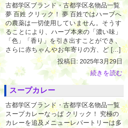
古都学区ブランド・古都学区名物品一覧
夢 百姓 クリック！ 夢 百姓ではハーブへ
の農薬は一切使用していません。そうす
ることにより、ハーブ本来の「濃い味」
「色」「香り」を引き出すことができ、
さらに赤ちゃんやお年寄りの方、ど […]
投稿日: 2025年3月29日
続きを読む
スープカレー
古都学区ブランド・古都学区名物品一覧
スープカレーなっぱ クリック！ 究極の
カレーを追及メニューレパートリーは多