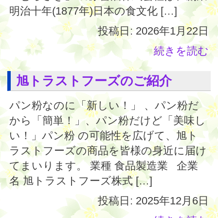
明治十年(1877年)日本の食文化 […]
投稿日: 2026年1月22日
続きを読む
旭トラストフーズのご紹介
パン粉なのに「新しい！」 、パン粉だ
から「簡単！」、パン粉だけど「美味し
い！」パン粉 の可能性を広げて、旭ト
ラストフーズの商品を皆様の身近に届け
てまいります。 業種 食品製造業 企業
名 旭トラストフーズ株式 […]
投稿日: 2025年12月6日