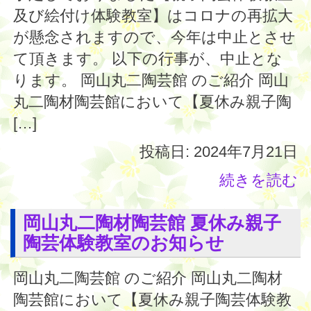
及び絵付け体験教室】はコロナの再拡大
が懸念されますので、今年は中止とさせ
て頂きます。 以下の行事が、中止とな
ります。 岡山丸二陶芸館 のご紹介 岡山
丸二陶材陶芸館において【夏休み親子陶
[…]
投稿日: 2024年7月21日
続きを読む
岡山丸二陶材陶芸館 夏休み親子
陶芸体験教室のお知らせ
岡山丸二陶芸館 のご紹介 岡山丸二陶材
陶芸館において【夏休み親子陶芸体験教