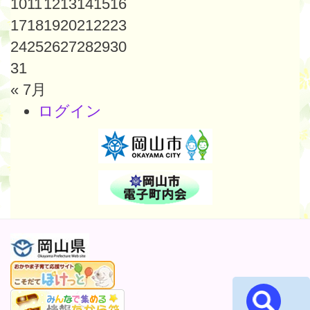
10
11
12
13
14
15
16
17
18
19
20
21
22
23
24
25
26
27
28
29
30
31
« 7月
ログイン