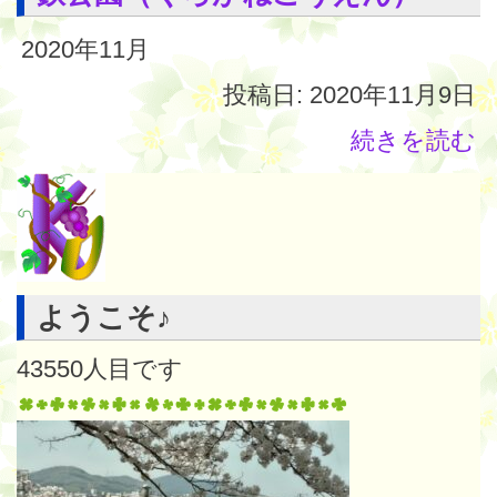
2020年11月
投稿日: 2020年11月9日
続きを読む
ようこそ♪
43550
人目です