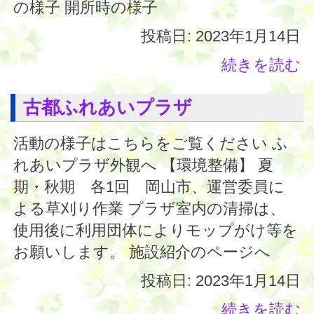
の様子 開所時の様子
投稿日: 2023年1月14日
続きを読む
古都ふれあいプラザ
活動の様子はこちらをご覧ください ふ
れあいプラザ外観へ 【環境整備】 夏
期・秋期 各1回 岡山市、運営委員に
よる草刈り作業 プラザ室内の清掃は、
使用後に利用団体によりモップがけ等を
お願いします。 施設紹介のページへ
投稿日: 2023年1月14日
続きを読む