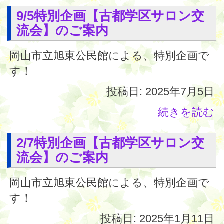
9/5特別企画【古都学区サロン交
流会】のご案内
岡山市立旭東公民館による、特別企画で
す！
投稿日: 2025年7月5日
続きを読む
2/7特別企画【古都学区サロン交
流会】のご案内
岡山市立旭東公民館による、特別企画で
す！
投稿日: 2025年1月11日