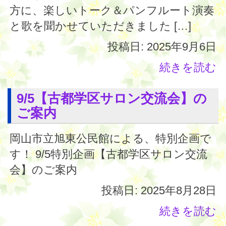
方に、楽しいトーク＆パンフルート演奏
と歌を聞かせていただきました […]
投稿日: 2025年9月6日
続きを読む
9/5【古都学区サロン交流会】の
ご案内
岡山市立旭東公民館による、特別企画で
す！ 9/5特別企画【古都学区サロン交流
会】のご案内
投稿日: 2025年8月28日
続きを読む