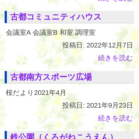
古都コミュニティハウス
会議室A 会議室B 和室 調理室
投稿日: 2022年12月7日
続きを読む
古都南方スポーツ広場
桜だより2021年4月
投稿日: 2021年9月23日
続きを読む
鉄公園（くろがねこうえん）