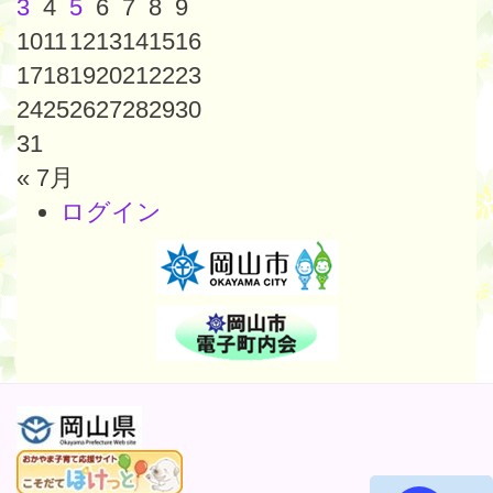
3
4
5
6
7
8
9
10
11
12
13
14
15
16
17
18
19
20
21
22
23
24
25
26
27
28
29
30
31
« 7月
ログイン