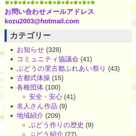
お問い合わせメールアドレス
kozu2003@hotmail.com
カテゴリー
お知らせ
(328)
コミュニティ協議会
(41)
ぶどうの里古都ふれあい祭り
(43)
古都式体操
(15)
各種団体
(100)
安全・安心
(41)
名人さん作品
(9)
地域紹介
(209)
ぶどう作りの歴史
(9)
ぶどう紹介
(27)