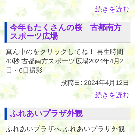
続きを読む
今年もたくさんの桜 古都南方
スポーツ広場
真ん中のをクリックしてね！ 再生時間
40秒 古都南方スポーツ広場2024年4月2
日・6日撮影
投稿日: 2024年4月12日
続きを読む
ふれあいプラザ外観
ふれあいプラザへ ふれあいプラザ外観