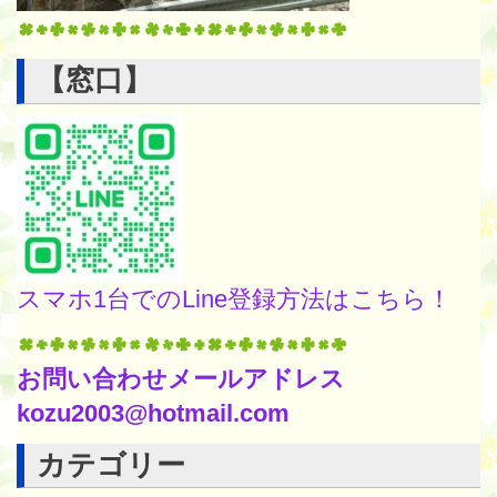
【窓口】
スマホ1台でのLine登録方法はこちら！
お問い合わせメールアドレス
kozu2003@hotmail.com
カテゴリー