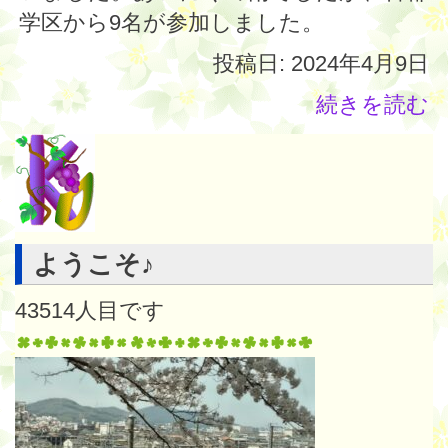
学区から9名が参加しました。
投稿日: 2024年4月9日
続きを読む
ようこそ♪
43514
人目です