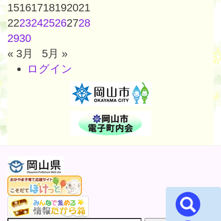
15
16
17
18
19
20
21
22
23
24
25
26
27
28
29
30
« 3月
5月 »
ログイン