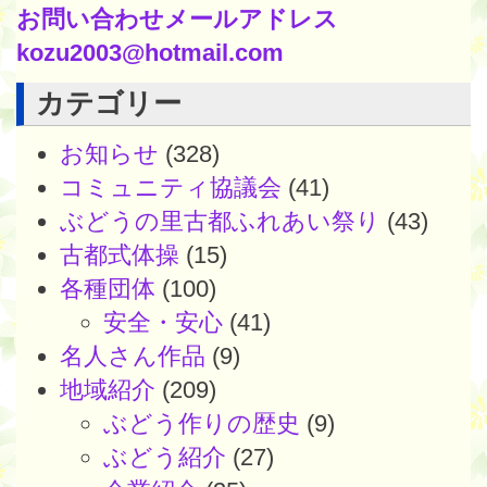
お問い合わせメールアドレス
kozu2003@hotmail.com
カテゴリー
お知らせ
(328)
コミュニティ協議会
(41)
ぶどうの里古都ふれあい祭り
(43)
古都式体操
(15)
各種団体
(100)
安全・安心
(41)
名人さん作品
(9)
地域紹介
(209)
ぶどう作りの歴史
(9)
ぶどう紹介
(27)