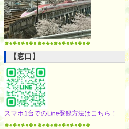
【窓口】
スマホ1台でのLine登録方法はこちら！