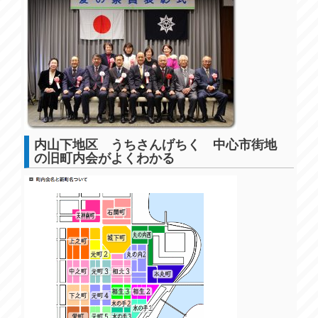
内山下地区 うちさんげちく 中心市街地
の旧町内会がよくわかる