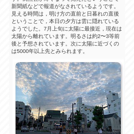
新聞紙などで報道がなされているようです。
見える時間は，明け方の直前と日暮れの直後
ということで，本日の夕方は雲に隠れている
ようでした。7月上旬に太陽に最接近，現在は
太陽から離れています。明るさは約2〜3等前
後と予想されています。次に太陽に近づくの
は5000年以上先とみられます。