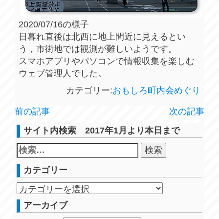
2020/07/16の様子
日暮れ直後は北西に地上間近に見えるとい
う，市街地では観測が難しいようです。
スマホアプリやパソコンで情報収集を楽しむ
ウェブ管理人でした。
カテゴリー:
おもしろ町内会めぐり
前の記事
次の記事
サイト内検索 2017年1月より本日まで
カテゴリー
アーカイブ