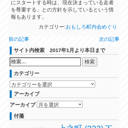
にスタートする時は、現在決まっている走者
を尊重する」との方針を示しているという情
報もあります。
カテゴリー:
おもしろ町内会めぐり
前の記事
次の記事
サイト内検索 2017年1月より本日まで
カテゴリー
アーカイブ
アーカイブ
付箋