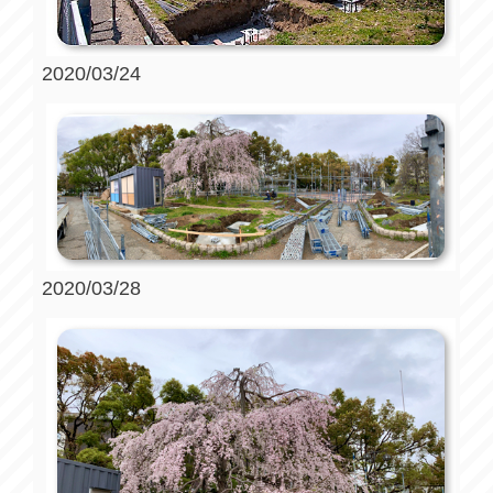
2020/03/24
2020/03/28