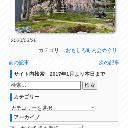
2020/03/28
カテゴリー:
おもしろ町内会めぐり
前の記事
次の記事
サイト内検索 2017年1月より本日まで
カテゴリー
アーカイブ