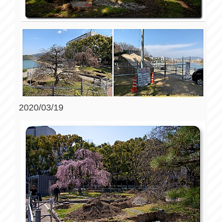
2020/03/19