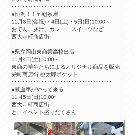
･････････････････････････････････････
●恒例！！五組茶屋
11月3日(金祝)・4日(土)・5日(日)10:00～
おでん、豚汁、カレー、スイーツなど
西大寺町商店街
･････････････････････････････････････
●県立岡山東商業高校出店
11月4日(土)10:00~
東商の学生たちによるオリジナル商品を販売
栄町商店街 桃太郎ポケット
･････････････････････････････････････
●献血車がやって来る
11月5日(日)10:00~
西大寺町商店街
と、イベント盛りだくさん