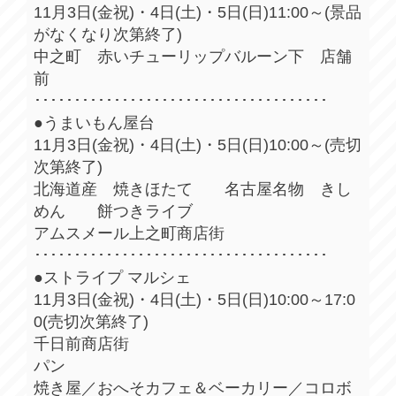
11月3日(金祝)・4日(土)・5日(日)11:00～(景品
がなくなり次第終了)
中之町 赤いチューリップバルーン下 店舗
前
･････････････････････････････････････
●うまいもん屋台
11月3日(金祝)・4日(土)・5日(日)10:00～(売切
次第終了)
北海道産 焼きほたて 名古屋名物 きし
めん 餅つきライブ
アムスメール上之町商店街
･････････････････････････････････････
●ストライプ マルシェ
11月3日(金祝)・4日(土)・5日(日)10:00～17:0
0(売切次第終了)
千日前商店街
パン
焼き屋／おへそカフェ＆ベーカリー／コロボ