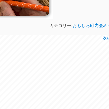
カテゴリー:
おもしろ町内会め
次