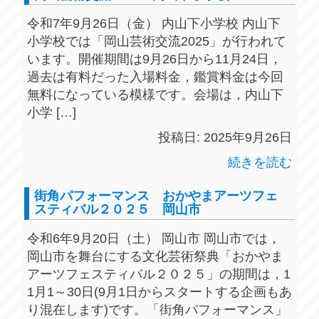
令和7年9月26日（金） 内山下小学校 内山下
小学校では「岡山芸術交流2025」が行われて
います。開催期間は9月26日から11月24日，
過去は有料だった入場料金，鑑賞料金は今回
無料になっている模様です。会場は，内山下
小学 […]
投稿日: 2025年9月26日
続きを読む
街角パフォーマンス おかやまアーツフェ
スティバル２０２５ 岡山市
令和6年9月20日（土） 岡山市 岡山市では，
岡山市を舞台にする文化芸術祭典「おかやま
アーツフェスティバル２０２５」の期間は，1
1月1～30日(9月1日からスタートする企画もあ
り混在します)です。「街角パフォーマンス」