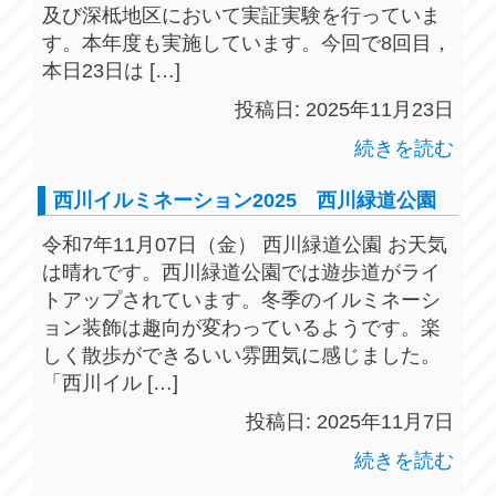
及び深柢地区において実証実験を行っていま
す。本年度も実施しています。今回で8回目，
本日23日は […]
投稿日: 2025年11月23日
続きを読む
西川イルミネーション2025 西川緑道公園
令和7年11月07日（金） 西川緑道公園 お天気
は晴れです。西川緑道公園では遊歩道がライ
トアップされています。冬季のイルミネーシ
ョン装飾は趣向が変わっているようです。楽
しく散歩ができるいい雰囲気に感じました。
「西川イル […]
投稿日: 2025年11月7日
続きを読む