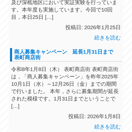
及び深柢地区において実証実験を行っていま
す。本年度も実施しています。今回で10回
目，本日25日 […]
投稿日: 2026年1月25日
続きを読む
商人募集キャンペーン 延長1月31日まで
表町商店街
令和8年1月8日（木） 表町商店街 表町商店街
は，「商人募集キャンペーン」を昨年2025年
10月1日（水）～12月26日（金）までの期間
で行いました。 本年，さらに募集期間が延長
された模様です。1月31日までということで
[…]
投稿日: 2026年1月8日
続きを読む