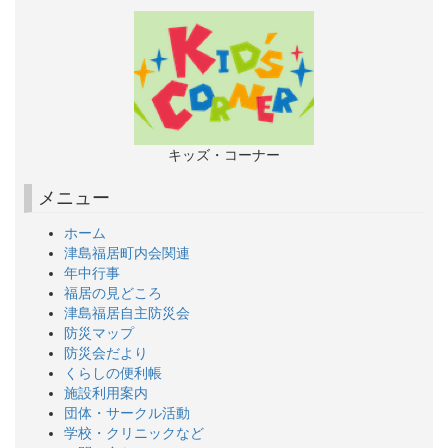
キッズ・コーナー
メニュー
ホーム
津島福居町内会関連
年中行事
福居の見どころ
津島福居自主防災会
防災マップ
防災会だより
くらしの便利帳
施設利用案内
団体・サークル活動
学校・クリニックなど