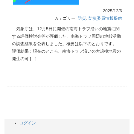
2025/12/6
カテゴリー:
防災
,
防災委員情報提供
気象庁は、12月5日に開催の南海トラフ沿いの地震に関
する評価検討会等が評価した、南海トラフ周辺の地殻活動
の調査結果を公表しました。概要は以下のとおりです。
評価結果：現在のところ、南海トラフ沿いの大規模地震の
発生の可 […]
ログイン