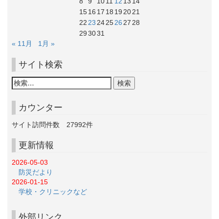
8
9
10
11
12
13
14
15
16
17
18
19
20
21
22
23
24
25
26
27
28
29
30
31
« 11月
1月 »
サイト検索
カウンター
サイト訪問件数
27992
件
更新情報
2026-05-03
防災だより
2026-01-15
学校・クリニックなど
外部リンク