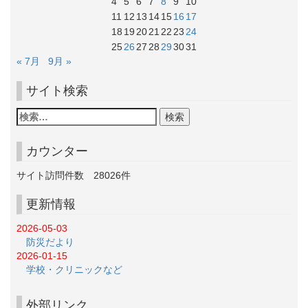
4
5
6
7
8
9
10
11
12
13
14
15
16
17
18
19
20
21
22
23
24
25
26
27
28
29
30
31
« 7月
9月 »
サイト検索
カウンター
サイト訪問件数
28026
件
更新情報
2026-05-03
防災だより
2026-01-15
学校・クリニックなど
外部リンク