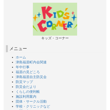
キッズ・コーナー
メニュー
ホーム
津島福居町内会関連
年中行事
福居の見どころ
津島福居自主防災会
防災マップ
防災会だより
くらしの便利帳
施設利用案内
団体・サークル活動
学校・クリニックなど