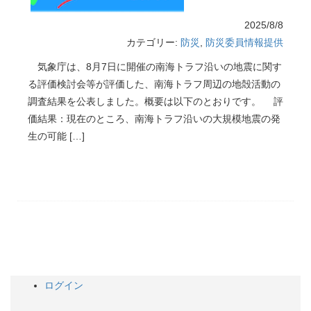
2025/8/8
カテゴリー:
防災
,
防災委員情報提供
気象庁は、8月7日に開催の南海トラフ沿いの地震に関す
る評価検討会等が評価した、南海トラフ周辺の地殻活動の
調査結果を公表しました。概要は以下のとおりです。 評
価結果：現在のところ、南海トラフ沿いの大規模地震の発
生の可能 […]
ログイン