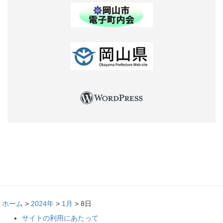
ホーム
>
2024年
>
1月
>
8日
サイトの利用にあたって