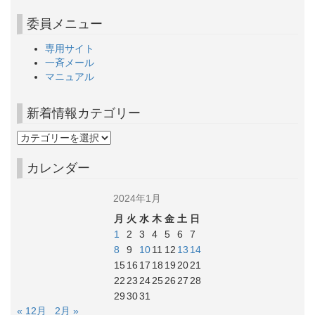
委員メニュー
専用サイト
一斉メール
マニュアル
新着情報カテゴリー
カレンダー
2024年1月
月
火
水
木
金
土
日
1
2
3
4
5
6
7
8
9
10
11
12
13
14
15
16
17
18
19
20
21
22
23
24
25
26
27
28
29
30
31
« 12月
2月 »