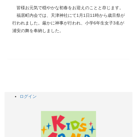
皆様お元気で穏やかな初春をお迎えのことと存じます。
福居町内会では、天津神社にて1月1日11時から歳旦祭が
行われました。厳かに神事が行われ、小学6年生女子3名が
浦安の舞を奉納しました。
ログイン