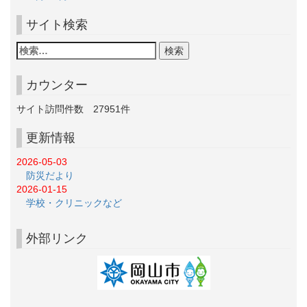
サイト検索
カウンター
サイト訪問件数
27951
件
更新情報
2026-05-03
防災だより
2026-01-15
学校・クリニックなど
外部リンク