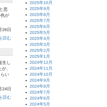
2025年10月
2025年9月
と思
2025年8月
の色が
2025年7月
2025年6月
月26日
2025年5月
を読む
2025年4月
2025年3月
2025年2月
2025年1月
2024年12月
生し
2024年11月
たが、
2024年10月
もらい
2024年9月
2024年8月
月24日
2024年7月
を読む
2024年6月
2024年5月