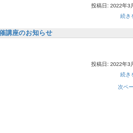
投稿日: 2022年3
続き
催講座のお知らせ
投稿日: 2022年3
続き
次ペー