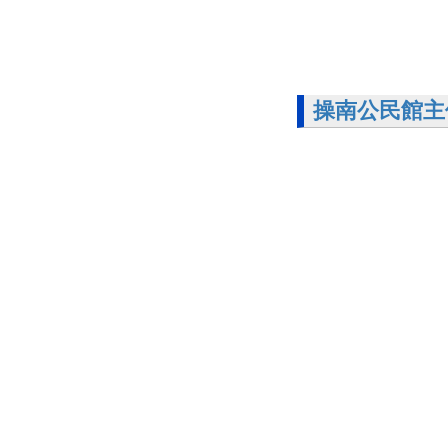
操南公民館主