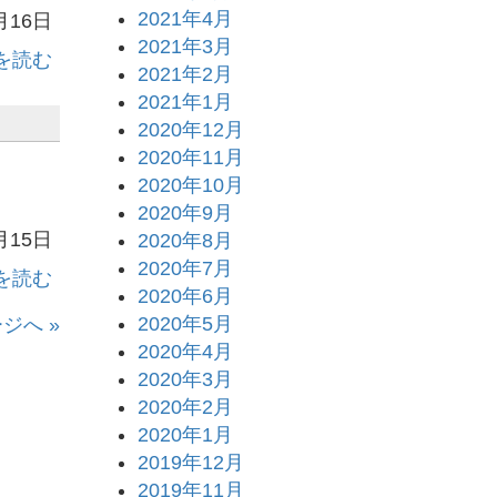
2021年4月
月16日
2021年3月
を読む
2021年2月
2021年1月
2020年12月
2020年11月
2020年10月
2020年9月
月15日
2020年8月
2020年7月
を読む
2020年6月
2020年5月
ジへ »
2020年4月
2020年3月
2020年2月
2020年1月
2019年12月
2019年11月