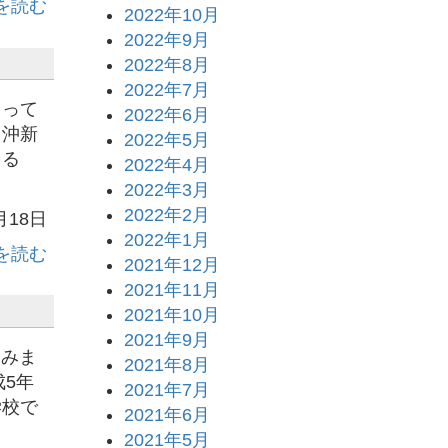
を読む
2022年10月
2022年9月
2022年8月
2022年7月
よって
2022年6月
と沖新
2022年5月
しる
2022年4月
2022年3月
2022年2月
月18日
2022年1月
を読む
2021年12月
2021年11月
2021年10月
2021年9月
てみま
2021年8月
5年
2021年7月
学校で
2021年6月
2021年5月