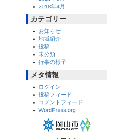
2018年4月
カテゴリー
お知らせ
地域紹介
投稿
未分類
行事の様子
メタ情報
ログイン
投稿フィード
コメントフィード
WordPress.org