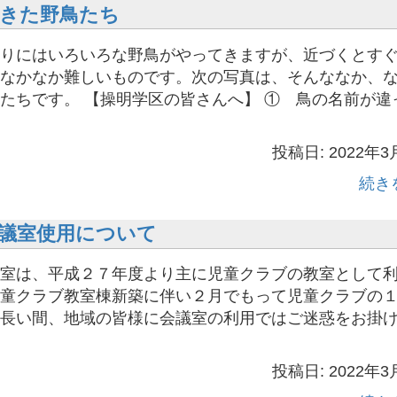
きた野鳥たち
りにはいろいろな野鳥がやってきますが、近づくとす
なかなか難しいものです。次の写真は、そんななか、
たちです。 【操明学区の皆さんへ】 ① 鳥の名前が違
投稿日: 2022年3
続き
議室使用について
室は、平成２７年度より主に児童クラブの教室として
童クラブ教室棟新築に伴い２月でもって児童クラブの
長い間、地域の皆様に会議室の利用ではご迷惑をお掛
投稿日: 2022年3