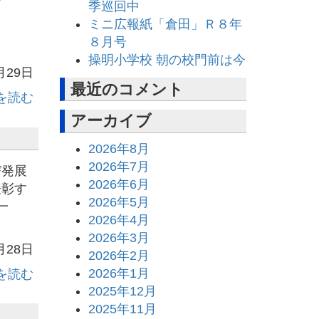
季巡回中
ミニ広報紙「倉田」Ｒ８年
。
８月号
操明小学校 朝の校門前は今
月29日
最近のコメント
を読む
アーカイブ
2026年8月
2026年7月
び発展
2026年6月
表彰す
2026年5月
一
2026年4月
2026年3月
月28日
2026年2月
2026年1月
を読む
2025年12月
2025年11月