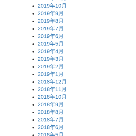
2019年10月
2019年9月
2019年8月
2019年7月
2019年6月
2019年5月
2019年4月
2019年3月
2019年2月
2019年1月
2018年12月
2018年11月
2018年10月
2018年9月
2018年8月
2018年7月
2018年6月
2018年5月