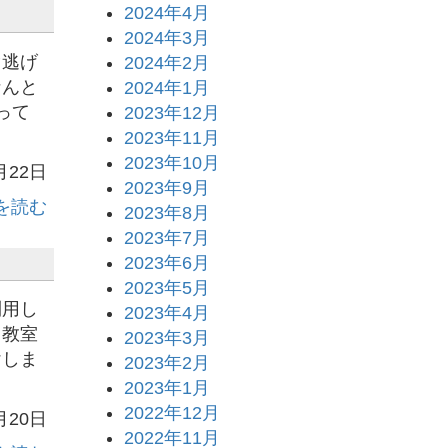
2024年4月
2024年3月
ぐ逃げ
2024年2月
なんと
2024年1月
って
2023年12月
2023年11月
2023年10月
月22日
2023年9月
を読む
2023年8月
2023年7月
2023年6月
2023年5月
利用し
2023年4月
１教室
2023年3月
けしま
2023年2月
2023年1月
2022年12月
月20日
2022年11月