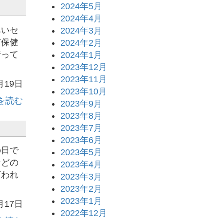
2024年5月
2024年4月
いセ
2024年3月
市保健
2024年2月
行って
2024年1月
2023年12月
2023年11月
月19日
2023年10月
を読む
2023年9月
2023年8月
2023年7月
2023年6月
日で
2023年5月
などの
2023年4月
言われ
2023年3月
2023年2月
2023年1月
月17日
2022年12月