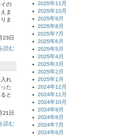
2025年11月
セイの
2025年10月
植えま
2025年9月
なりま
2025年8月
2025年7月
月23日
2025年6月
を読む
2025年5月
2025年4月
2025年3月
2025年2月
2025年1月
手入れ
2024年12月
だった
2024年11月
見ると
2024年10月
2024年9月
月21日
2024年8月
を読む
2024年7月
2024年6月