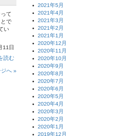
2021年5月
2021年4月
って
2021年3月
ことで
2021年2月
てい
2021年1月
2020年12月
月11日
2020年11月
を読む
2020年10月
2020年9月
ジへ »
2020年8月
2020年7月
2020年6月
2020年5月
2020年4月
2020年3月
2020年2月
2020年1月
2019年12月