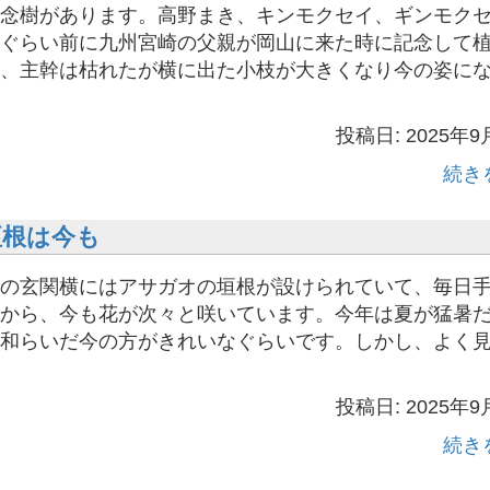
念樹があります。高野まき、キンモクセイ、ギンモク
ぐらい前に九州宮崎の父親が岡山に来た時に記念して
、主幹は枯れたが横に出た小枝が大きくなり今の姿に
投稿日: 2025年9
続き
垣根は今も
の玄関横にはアサガオの垣根が設けられていて、毎日
から、今も花が次々と咲いています。今年は夏が猛暑
和らいだ今の方がきれいなぐらいです。しかし、よく
投稿日: 2025年9
続き