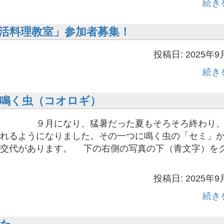
続き
活料理教室」参加者募集！
投稿日: 2025年9
続き
鳴く虫（コオロギ）
、猛暑だった夏もそろそろ終わり、
れるようになりました。その一つに鳴く虫の「セミ」
の交代があります。 下の右側の写真の下（青文字）を
投稿日: 2025年9
続き