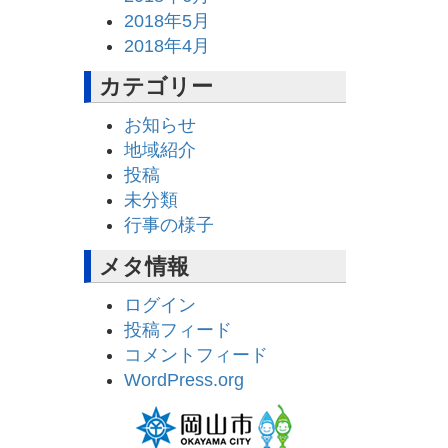
2018年5月
2018年4月
カテゴリー
お知らせ
地域紹介
投稿
未分類
行事の様子
メタ情報
ログイン
投稿フィード
コメントフィード
WordPress.org