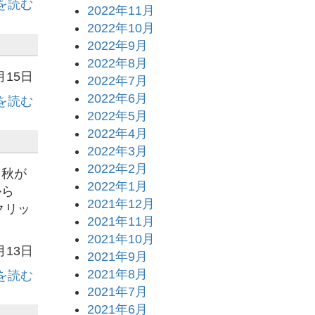
を読む
2022年11月
2022年10月
2022年9月
2022年8月
月15日
2022年7月
2022年6月
を読む
2022年5月
2022年4月
2022年3月
2022年2月
秋が
2022年1月
から
2021年12月
クリッ
2021年11月
2021年10月
月13日
2021年9月
2021年8月
を読む
2021年7月
2021年6月