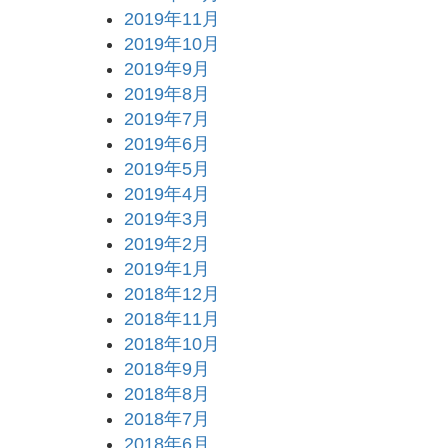
2019年11月
2019年10月
2019年9月
2019年8月
2019年7月
2019年6月
2019年5月
2019年4月
2019年3月
2019年2月
2019年1月
2018年12月
2018年11月
2018年10月
2018年9月
2018年8月
2018年7月
2018年6月