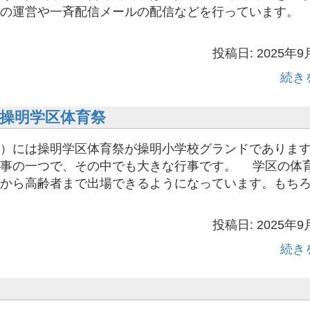
ジの運営や一斉配信メールの配信などを行っています。
投稿日: 2025年9
続き
操明学区体育祭
）には操明学区体育祭が操明小学校グランドでありま
行事の一つで、その中でも大きな行事です。 学区の体
から高齢者まで出場できるようになっています。もち
投稿日: 2025年9
続き