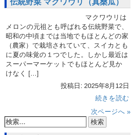
伝統野菜 マクワウリ（真桑瓜）
マクワウリは
メロンの元祖とも呼ばれる伝統野菜で、
昭和の中頃までは当地でもほとんどの家
（農家）で栽培されていて、スイカとも
に夏の味覚の１つでした。しかし最近は
スーパーマーケットでもほとんど見か
けなく […]
投稿日: 2025年8月12日
続きを読む
次ページへ »