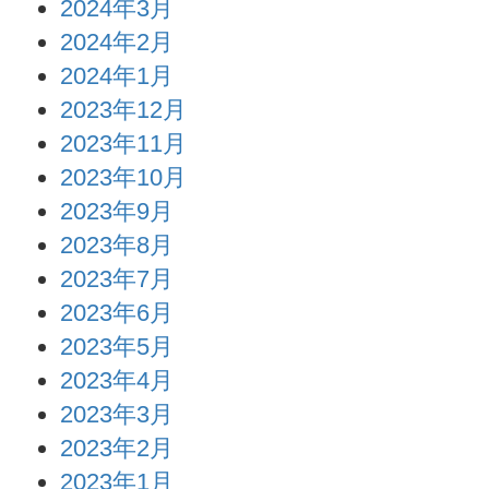
2024年3月
2024年2月
2024年1月
2023年12月
2023年11月
2023年10月
2023年9月
2023年8月
2023年7月
2023年6月
2023年5月
2023年4月
2023年3月
2023年2月
2023年1月