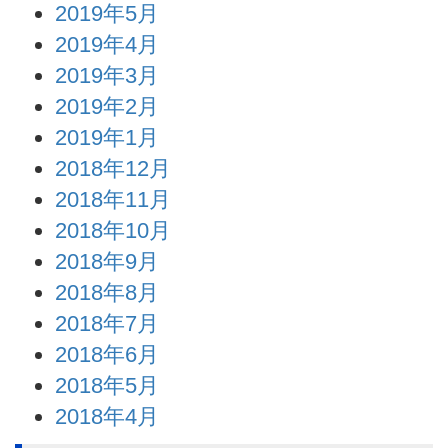
2019年5月
2019年4月
2019年3月
2019年2月
2019年1月
2018年12月
2018年11月
2018年10月
2018年9月
2018年8月
2018年7月
2018年6月
2018年5月
2018年4月