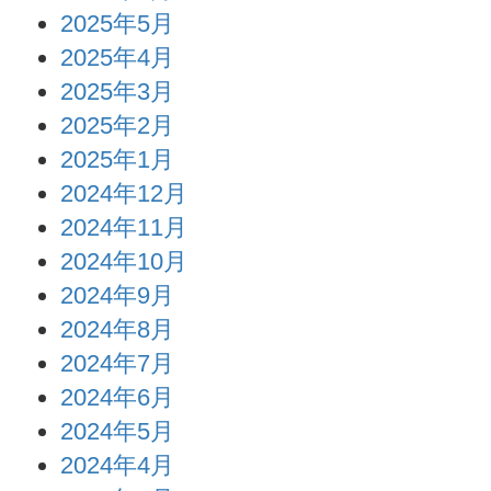
2025年5月
2025年4月
2025年3月
2025年2月
2025年1月
2024年12月
2024年11月
2024年10月
2024年9月
2024年8月
2024年7月
2024年6月
2024年5月
2024年4月