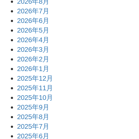
2026年8月
2026年7月
2026年6月
2026年5月
2026年4月
2026年3月
2026年2月
2026年1月
2025年12月
2025年11月
2025年10月
2025年9月
2025年8月
2025年7月
2025年6月