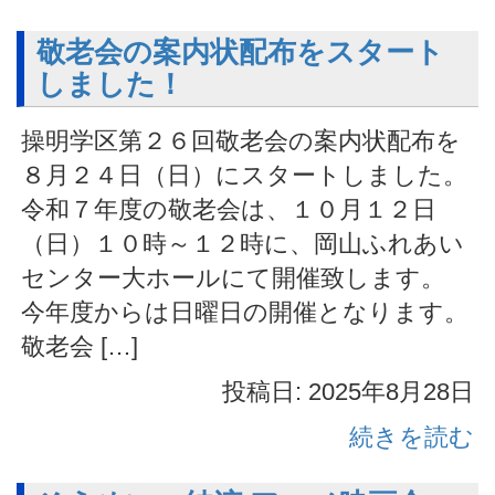
敬老会の案内状配布をスタート
しました！
操明学区第２６回敬老会の案内状配布を
８月２４日（日）にスタートしました。
令和７年度の敬老会は、１０月１２日
（日）１０時～１２時に、岡山ふれあい
センター大ホールにて開催致します。
今年度からは日曜日の開催となります。
敬老会 […]
投稿日: 2025年8月28日
続きを読む