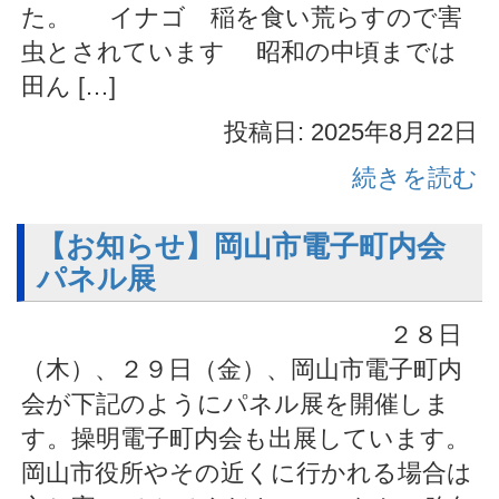
た。 イナゴ 稲を食い荒らすので害
虫とされています 昭和の中頃までは
田ん […]
投稿日: 2025年8月22日
続きを読む
【お知らせ】岡山市電子町内会
パネル展
２８日
（木）、２９日（金）、岡山市電子町内
会が下記のようにパネル展を開催しま
す。操明電子町内会も出展しています。
岡山市役所やその近くに行かれる場合は