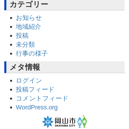
カテゴリー
お知らせ
地域紹介
投稿
未分類
行事の様子
メタ情報
ログイン
投稿フィード
コメントフィード
WordPress.org