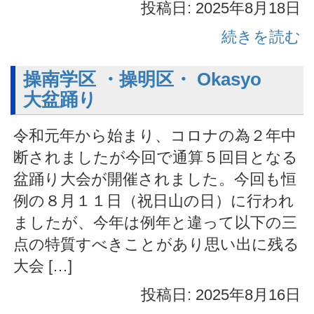
投稿日: 2025年8月18日
続きを読む
操南学区 ・操明区・ Okasyo
大盆踊り
令和元年から始まり、コロナの為２年中
断されましたが今回で通算５回目となる
盆踊り大会が開催されました。今回も恒
例の８月１１日（祝日山の日）に行われ
ましたが、今年は例年と違って以下の三
点の特質すべきことがあり思い出に残る
大会 […]
投稿日: 2025年8月16日