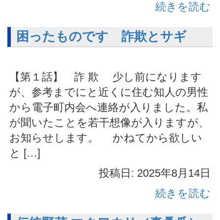
続きを読む
困ったものです 詐欺とサギ
【第１話】 詐 欺 少し前になります
が、参考までにと近くに住む知人の男性
から電子町内会へ連絡が入りました。私
が聞いたことを若干想像が入りますが、
お知らせします。 かねてから欲しい
と […]
投稿日: 2025年8月14日
続きを読む