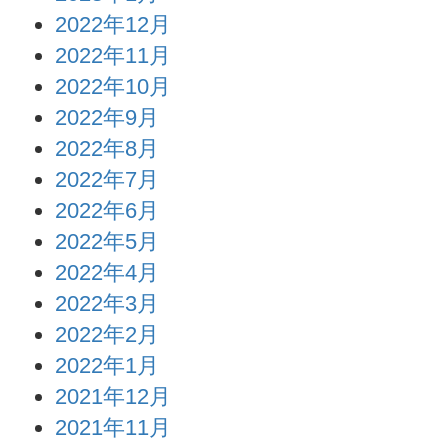
2022年12月
2022年11月
2022年10月
2022年9月
2022年8月
2022年7月
2022年6月
2022年5月
2022年4月
2022年3月
2022年2月
2022年1月
2021年12月
2021年11月