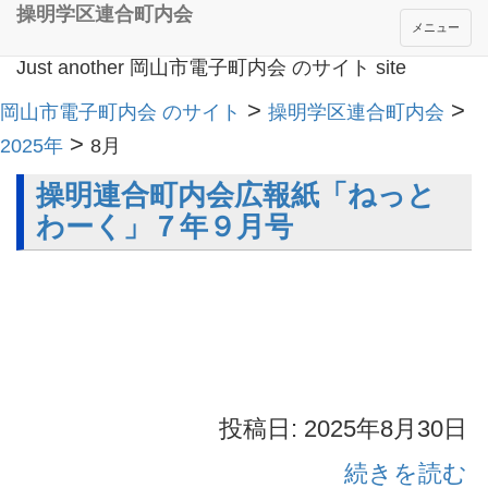
操明学区連合町内会
メニュー
Just another 岡山市電子町内会 のサイト site
>
>
岡山市電子町内会 のサイト
操明学区連合町内会
>
2025年
8月
操明連合町内会広報紙「ねっと
わーく」７年９月号
投稿日: 2025年8月30日
続きを読む