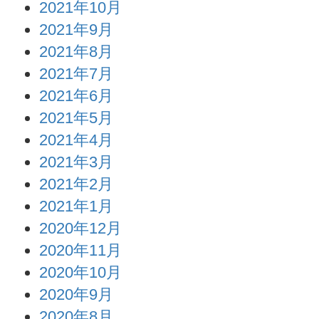
2021年10月
2021年9月
2021年8月
2021年7月
2021年6月
2021年5月
2021年4月
2021年3月
2021年2月
2021年1月
2020年12月
2020年11月
2020年10月
2020年9月
2020年8月