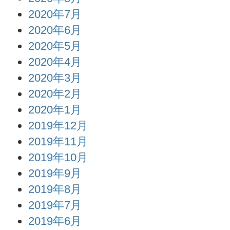
2020年7月
2020年6月
2020年5月
2020年4月
2020年3月
2020年2月
2020年1月
2019年12月
2019年11月
2019年10月
2019年9月
2019年8月
2019年7月
2019年6月