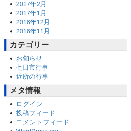
2017年2月
2017年1月
2016年12月
2016年11月
カテゴリー
お知らせ
七日市行事
近所の行事
メタ情報
ログイン
投稿フィード
コメントフィード