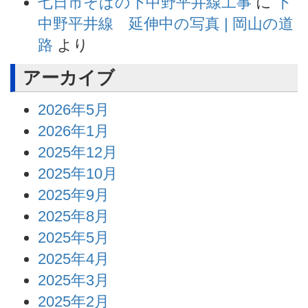
七日市そばの下中野平井線工事
に
下
中野平井線 延伸中の写真 | 岡山の道
路
より
アーカイブ
2026年5月
2026年1月
2025年12月
2025年10月
2025年9月
2025年8月
2025年5月
2025年4月
2025年3月
2025年2月