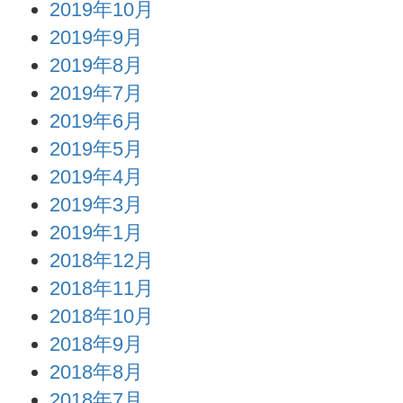
2019年10月
2019年9月
2019年8月
2019年7月
2019年6月
2019年5月
2019年4月
2019年3月
2019年1月
2018年12月
2018年11月
2018年10月
2018年9月
2018年8月
2018年7月