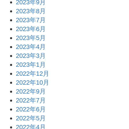
2023年9月
2023年8月
2023年7月
2023年6月
2023年5月
2023年4月
2023年3月
2023年1月
2022年12月
2022年10月
2022年9月
2022年7月
2022年6月
2022年5月
2022年4月