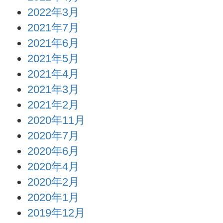
2022年3月
2021年7月
2021年6月
2021年5月
2021年4月
2021年3月
2021年2月
2020年11月
2020年7月
2020年6月
2020年4月
2020年2月
2020年1月
2019年12月