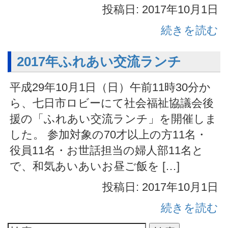
投稿日: 2017年10月1日
続きを読む
2017年ふれあい交流ランチ
平成29年10月1日（日）午前11時30分か
ら、七日市ロビーにて社会福祉協議会後
援の「ふれあい交流ランチ」を開催しま
した。 参加対象の70才以上の方11名・
役員11名・お世話担当の婦人部11名と
で、和気あいあいお昼ご飯を […]
投稿日: 2017年10月1日
続きを読む