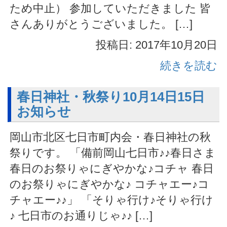
ため中止） 参加していただきました 皆
さんありがとうございました。 […]
投稿日: 2017年10月20日
続きを読む
春日神社・秋祭り10月14日15日
お知らせ
岡山市北区七日市町内会・春日神社の秋
祭りです。 「備前岡山七日市♪♪春日さま
春日のお祭りゃにぎやかな♪コチャ 春日
のお祭りゃにぎやかな♪ コチャエー♪コ
チャエー♪♪」 「そりゃ行け♪そりゃ行け
♪ 七日市のお通りじゃ♪♪ […]