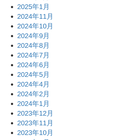
2025年1月
2024年11月
2024年10月
2024年9月
2024年8月
2024年7月
2024年6月
2024年5月
2024年4月
2024年2月
2024年1月
2023年12月
2023年11月
2023年10月