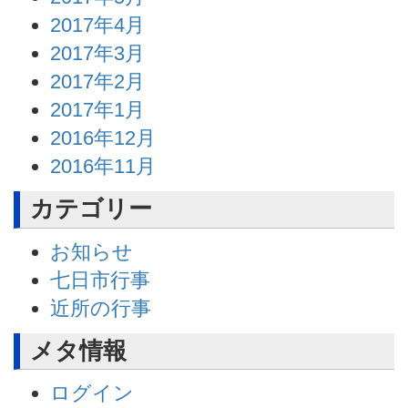
2017年4月
2017年3月
2017年2月
2017年1月
2016年12月
2016年11月
カテゴリー
お知らせ
七日市行事
近所の行事
メタ情報
ログイン