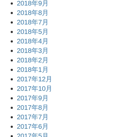
2018年9月
2018年8月
2018年7月
2018年5月
2018年4月
2018年3月
2018年2月
2018年1月
2017年12月
2017年10月
2017年9月
2017年8月
2017年7月
2017年6月
2017年5月