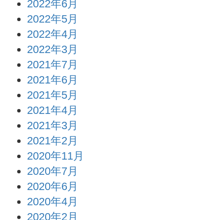
2022年6月
2022年5月
2022年4月
2022年3月
2021年7月
2021年6月
2021年5月
2021年4月
2021年3月
2021年2月
2020年11月
2020年7月
2020年6月
2020年4月
2020年2月