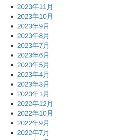
2023年11月
2023年10月
2023年9月
2023年8月
2023年7月
2023年6月
2023年5月
2023年4月
2023年3月
2023年1月
2022年12月
2022年10月
2022年9月
2022年7月