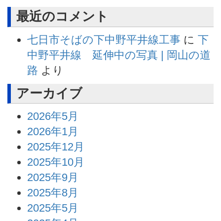
最近のコメント
七日市そばの下中野平井線工事
に
下
中野平井線 延伸中の写真 | 岡山の道
路
より
アーカイブ
2026年5月
2026年1月
2025年12月
2025年10月
2025年9月
2025年8月
2025年5月