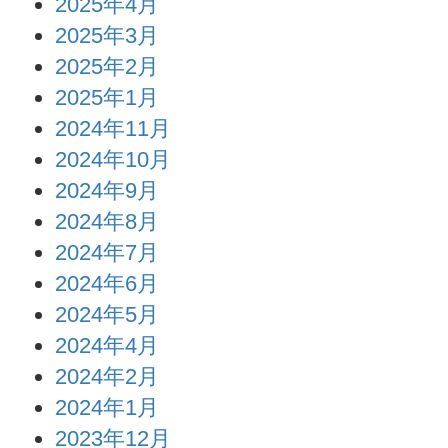
2025年4月
2025年3月
2025年2月
2025年1月
2024年11月
2024年10月
2024年9月
2024年8月
2024年7月
2024年6月
2024年5月
2024年4月
2024年2月
2024年1月
2023年12月