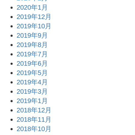
2020年1月
2019年12月
2019年10月
2019年9月
2019年8月
2019年7月
2019年6月
2019年5月
2019年4月
2019年3月
2019年1月
2018年12月
2018年11月
2018年10月