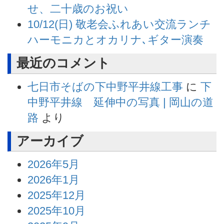
せ、二十歳のお祝い
10/12(日) 敬老会ふれあい交流ランチ
ハーモニカとオカリナ､ギター演奏
最近のコメント
七日市そばの下中野平井線工事
に
下
中野平井線 延伸中の写真 | 岡山の道
路
より
アーカイブ
2026年5月
2026年1月
2025年12月
2025年10月