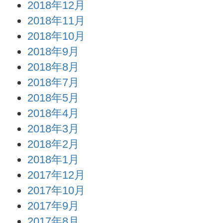
2018年12月
2018年11月
2018年10月
2018年9月
2018年8月
2018年7月
2018年5月
2018年4月
2018年3月
2018年2月
2018年1月
2017年12月
2017年10月
2017年9月
2017年8月