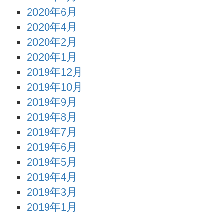
2020年6月
2020年4月
2020年2月
2020年1月
2019年12月
2019年10月
2019年9月
2019年8月
2019年7月
2019年6月
2019年5月
2019年4月
2019年3月
2019年1月