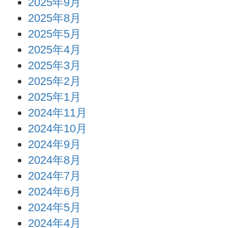
2025年9月
2025年8月
2025年5月
2025年4月
2025年3月
2025年2月
2025年1月
2024年11月
2024年10月
2024年9月
2024年8月
2024年7月
2024年6月
2024年5月
2024年4月