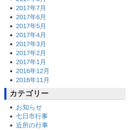
2017年7月
2017年6月
2017年5月
2017年4月
2017年3月
2017年2月
2017年1月
2016年12月
2016年11月
カテゴリー
お知らせ
七日市行事
近所の行事