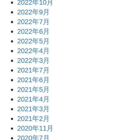
2022年10月
2022年9月
2022年7月
2022年6月
2022年5月
2022年4月
2022年3月
2021年7月
2021年6月
2021年5月
2021年4月
2021年3月
2021年2月
2020年11月
2020年7月