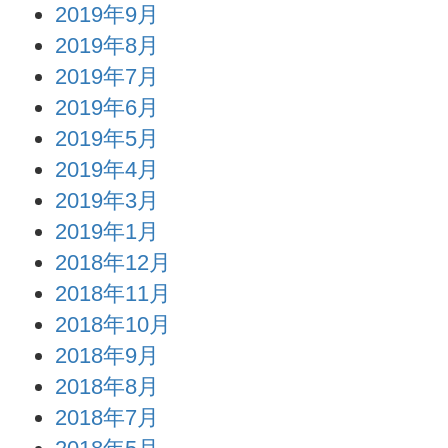
2019年9月
2019年8月
2019年7月
2019年6月
2019年5月
2019年4月
2019年3月
2019年1月
2018年12月
2018年11月
2018年10月
2018年9月
2018年8月
2018年7月