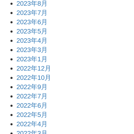
2023年8月
2023年7月
2023年6月
2023年5月
2023年4月
2023年3月
2023年1月
2022年12月
2022年10月
2022年9月
2022年7月
2022年6月
2022年5月
2022年4月
2022年3月