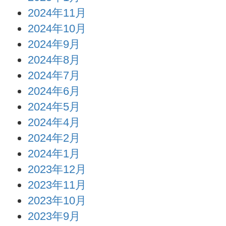
2024年11月
2024年10月
2024年9月
2024年8月
2024年7月
2024年6月
2024年5月
2024年4月
2024年2月
2024年1月
2023年12月
2023年11月
2023年10月
2023年9月