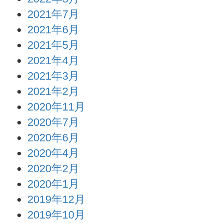
2021年7月
2021年6月
2021年5月
2021年4月
2021年3月
2021年2月
2020年11月
2020年7月
2020年6月
2020年4月
2020年2月
2020年1月
2019年12月
2019年10月