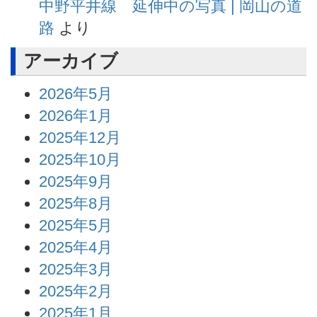
中野平井線 延伸中の写真 | 岡山の道
路
より
アーカイブ
2026年5月
2026年1月
2025年12月
2025年10月
2025年9月
2025年8月
2025年5月
2025年4月
2025年3月
2025年2月
2025年1月