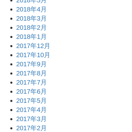
2018年5月
2018年4月
2018年3月
2018年2月
2018年1月
2017年12月
2017年10月
2017年9月
2017年8月
2017年7月
2017年6月
2017年5月
2017年4月
2017年3月
2017年2月