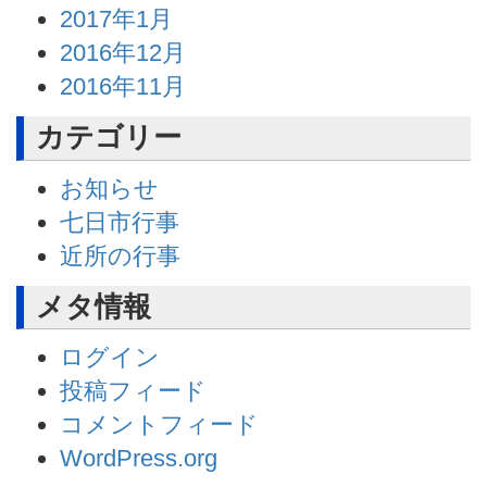
2017年1月
2016年12月
2016年11月
カテゴリー
お知らせ
七日市行事
近所の行事
メタ情報
ログイン
投稿フィード
コメントフィード
WordPress.org