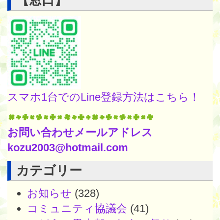
【窓口】
スマホ1台でのLine登録方法はこちら！
お問い合わせメールアドレス
kozu2003@hotmail.com
カテゴリー
お知らせ
(328)
コミュニティ協議会
(41)