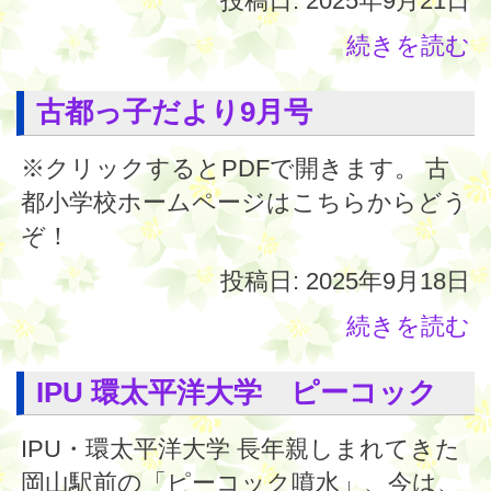
投稿日: 2025年9月21日
続きを読む
古都っ子だより9月号
※クリックするとPDFで開きます。 古
都小学校ホームページはこちらからどう
ぞ！
投稿日: 2025年9月18日
続きを読む
IPU 環太平洋大学 ピーコック
IPU・環太平洋大学 長年親しまれてきた
岡山駅前の「ピーコック噴水」、今は、