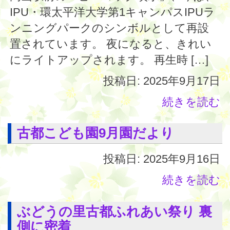
IPU・環太平洋大学第1キャンパスIPUラ
ンニングパークのシンボルとして再設
置されています。 夜になると、きれい
にライトアップされます。 再生時 […]
投稿日: 2025年9月17日
続きを読む
古都こども園9月園だより
投稿日: 2025年9月16日
続きを読む
ぶどうの里古都ふれあい祭り 裏
側に密着