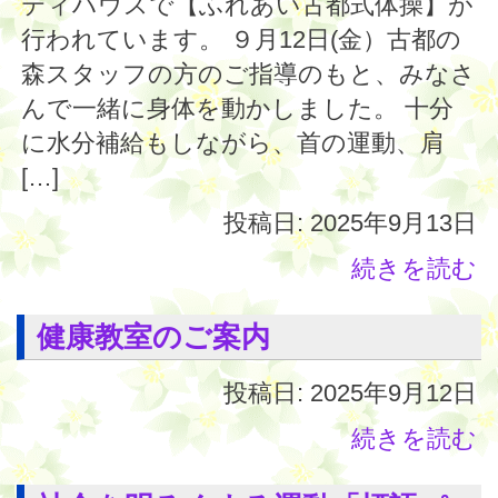
ティハウスで【ふれあい古都式体操】が
行われています。 ９月12日(金）古都の
森スタッフの方のご指導のもと、みなさ
んで一緒に身体を動かしました。 十分
に水分補給もしながら、首の運動、肩
[…]
投稿日: 2025年9月13日
続きを読む
健康教室のご案内
投稿日: 2025年9月12日
続きを読む