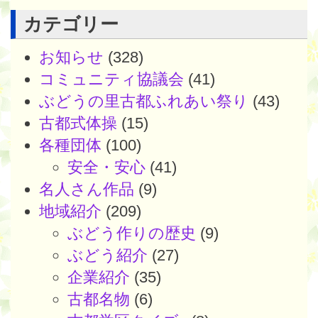
カテゴリー
お知らせ
(328)
コミュニティ協議会
(41)
ぶどうの里古都ふれあい祭り
(43)
古都式体操
(15)
各種団体
(100)
安全・安心
(41)
名人さん作品
(9)
地域紹介
(209)
ぶどう作りの歴史
(9)
ぶどう紹介
(27)
企業紹介
(35)
古都名物
(6)