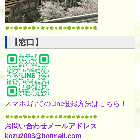
【窓口】
スマホ1台でのLine登録方法はこちら！
お問い合わせメールアドレス
kozu2003@hotmail.com