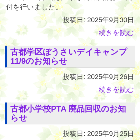
付を行いました。
投稿日: 2025年9月30日
続きを読む
古都学区ぼうさいデイキャンプ
11/9のお知らせ
投稿日: 2025年9月26日
続きを読む
古都小学校PTA 廃品回収のお知
らせ
投稿日: 2025年9月25日