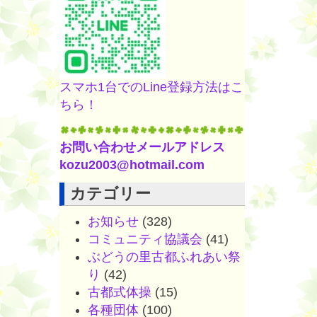
スマホ1台でのLine登録方法はこ
ちら！
お問い合わせメールアドレス
kozu2003@hotmail.com
カテゴリー
お知らせ
(328)
コミュニティ協議会
(41)
ぶどうの里古都ふれあい祭
り
(42)
古都式体操
(15)
各種団体
(100)