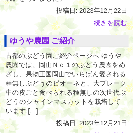
投稿日: 2023年12月22日
続きを読む
ゆうや農園 ご紹介
古都のぶどう園ご紹介ページへ ゆうや
農園では、岡山Ｎｏ１のぶどう農園をめ
ざし、果物王国岡山でいちばん愛される
種無しぶどうのピオーネと、大ブレーク
中の皮ごと食べられる種無しの次世代ぶ
どうのシャインマスカットを栽培して
います […]
投稿日: 2023年12月21日