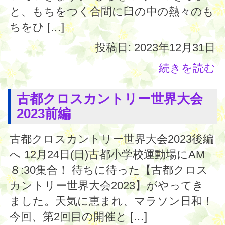
と、もちをつく合間に臼の中の熱々のも
ちをひ […]
投稿日: 2023年12月31日
続きを読む
古都クロスカントリー世界大会
2023前編
古都クロスカントリー世界大会2023後編
へ 12月24日(日)古都小学校運動場にAM
８:30集合！ 待ちに待った【古都クロス
カントリー世界大会2023】がやってき
ました。天気に恵まれ、マラソン日和！
今回、第2回目の開催と […]