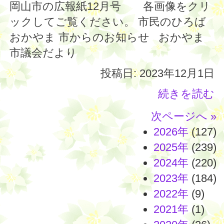
岡山市の広報紙12月号 各画像をクリ
ックしてご覧ください。 市民のひろば
おかやま 市からのお知らせ おかやま
市議会だより
投稿日: 2023年12月1日
続きを読む
次ページへ »
2026年
(127)
2025年
(239)
2024年
(220)
2023年
(184)
2022年
(9)
2021年
(1)