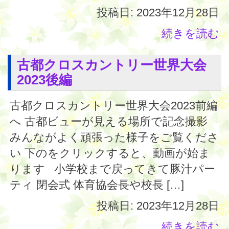
投稿日: 2023年12月28日
続きを読む
古都クロスカントリー世界大会
2023後編
古都クロスカントリー世界大会2023前編
へ 古都ビューが見える場所で記念撮影
みんながよく頑張った様子をご覧くださ
い 下のをクリックすると、動画が始ま
ります 小学校まで戻ってきて豚汁パー
ティ 閉会式 体育協会長や校長 […]
投稿日: 2023年12月28日
続きを読む