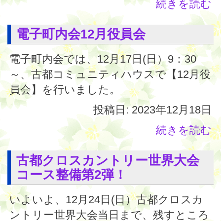
続きを読む
電子町内会12月役員会
電子町内会では、12月17日(日）9：30
～、古都コミュニティハウスで【12月役
員会】を行いました。
投稿日: 2023年12月18日
続きを読む
古都クロスカントリー世界大会
コース整備第2弾！
いよいよ、12月24日(日）古都クロスカ
ントリー世界大会当日まで、残すところ