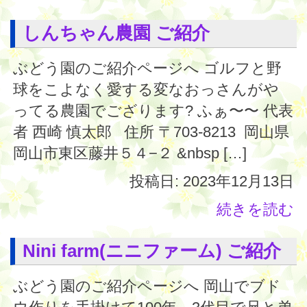
しんちゃん農園 ご紹介
ぶどう園のご紹介ページへ ゴルフと野
球をこよなく愛する変なおっさんがや
ってる農園でござります? ふぁ〜〜 代表
者 西崎 慎太郎 住所 〒703-8213 岡山県
岡山市東区藤井５４−２ &nbsp […]
投稿日: 2023年12月13日
続きを読む
Nini farm(ニニファーム) ご紹介
ぶどう園のご紹介ページへ 岡山でブド