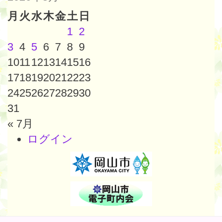
月
火
水
木
金
土
日
1
2
3
4
5
6
7
8
9
10
11
12
13
14
15
16
17
18
19
20
21
22
23
24
25
26
27
28
29
30
31
« 7月
ログイン