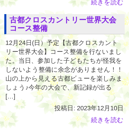
続きを読む
古都クロスカントリー世界大会
コース整備
12月24日(日）予定【古都クロスカント
リー世界大会】コース整備を行ないまし
た。当日、参加した子どもたちが怪我を
しないよう整備に余念がありません！！
山の上から見える古都ビューを楽しみま
しょう♪今年の大会で、新記録が出る
[…]
投稿日: 2023年12月10日
続きを読む