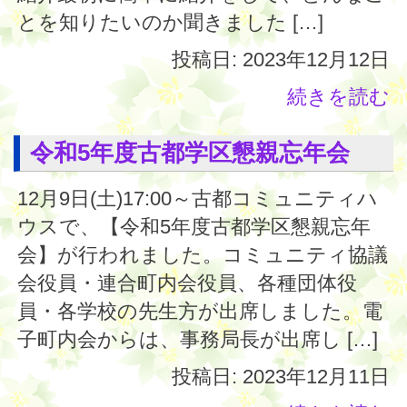
とを知りたいのか聞きました […]
投稿日: 2023年12月12日
続きを読む
令和5年度古都学区懇親忘年会
12月9日(土)17:00～古都コミュニティハ
ウスで、【令和5年度古都学区懇親忘年
会】が行われました。コミュニティ協議
会役員・連合町内会役員、各種団体役
員・各学校の先生方が出席しました。電
子町内会からは、事務局長が出席し […]
投稿日: 2023年12月11日