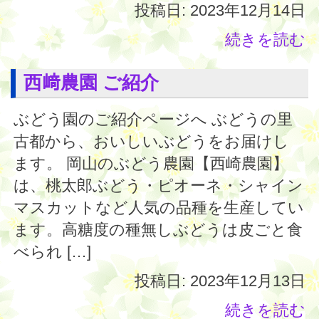
投稿日: 2023年12月14日
続きを読む
西﨑農園 ご紹介
ぶどう園のご紹介ページへ ぶどうの里
古都から、おいしいぶどうをお届けし
ます。 岡山のぶどう農園【西崎農園】
は、桃太郎ぶどう・ピオーネ・シャイン
マスカットなど人気の品種を生産してい
ます。高糖度の種無しぶどうは皮ごと食
べられ […]
投稿日: 2023年12月13日
続きを読む