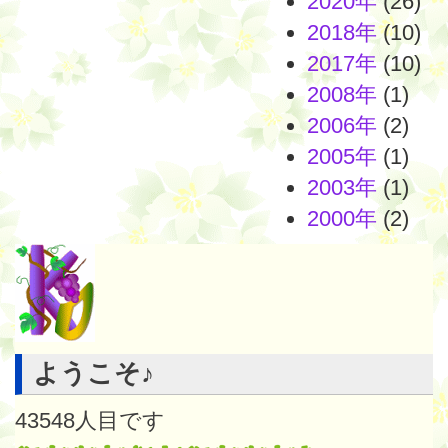
2020年
(26)
2018年
(10)
2017年
(10)
2008年
(1)
2006年
(2)
2005年
(1)
2003年
(1)
2000年
(2)
ようこそ♪
43548
人目です