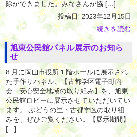
除ができました。みなさんが協 […]
投稿日: 2023年12月15日
続きを読む
旭東公民館パネル展示のお知ら
せ
8 月に岡山市役所 1 階ホールに展示され
た手作りパネル、【古都学区電子町内
会 安心安全地域の取り組み】を、旭東
公民館ロビーに展示させていただいてい
ます。 ぶどうの里・古都学区の取り組
みを、ぜひご覧ください。【展示期間】
[…]