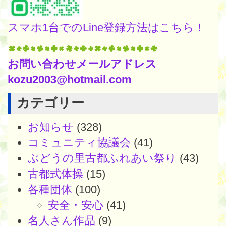
スマホ1台でのLine登録方法はこちら！
お問い合わせメールアドレス
kozu2003@hotmail.com
カテゴリー
お知らせ
(328)
コミュニティ協議会
(41)
ぶどうの里古都ふれあい祭り
(43)
古都式体操
(15)
各種団体
(100)
安全・安心
(41)
名人さん作品
(9)