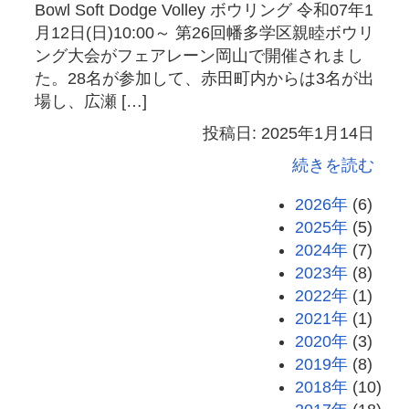
Bowl Soft Dodge Volley ボウリング 令和07年1
月12日(日)10:00～ 第26回幡多学区親睦ボウリ
ング大会がフェアレーン岡山で開催されまし
た。28名が参加して、赤田町内からは3名が出
場し、広瀬 […]
投稿日: 2025年1月14日
続きを読む
2026年
(6)
2025年
(5)
2024年
(7)
2023年
(8)
2022年
(1)
2021年
(1)
2020年
(3)
2019年
(8)
2018年
(10)