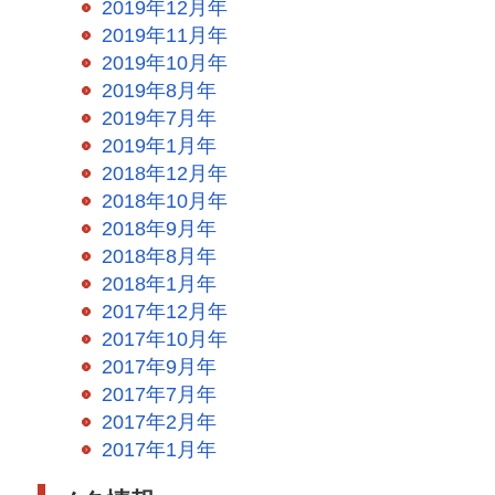
2019年12月年
2019年11月年
2019年10月年
2019年8月年
2019年7月年
2019年1月年
2018年12月年
2018年10月年
2018年9月年
2018年8月年
2018年1月年
2017年12月年
2017年10月年
2017年9月年
2017年7月年
2017年2月年
2017年1月年