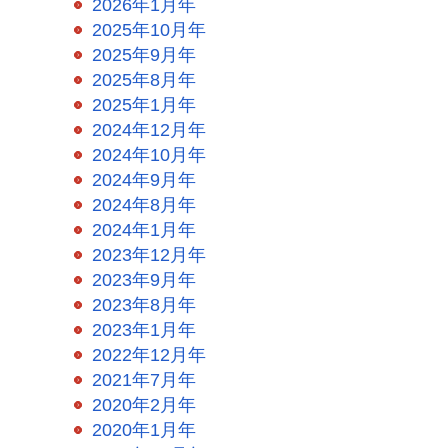
2026年1月年
2025年10月年
2025年9月年
2025年8月年
2025年1月年
2024年12月年
2024年10月年
2024年9月年
2024年8月年
2024年1月年
2023年12月年
2023年9月年
2023年8月年
2023年1月年
2022年12月年
2021年7月年
2020年2月年
2020年1月年