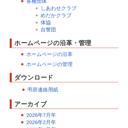
各種団体
しあわせクラブ
めだかクラブ
体協
自警団
ホームページの沿革・管理
ホームページの沿革
ホームページの管理
ダウンロード
弔辞連絡用紙
アーカイブ
2026年7月年
2026年2月年