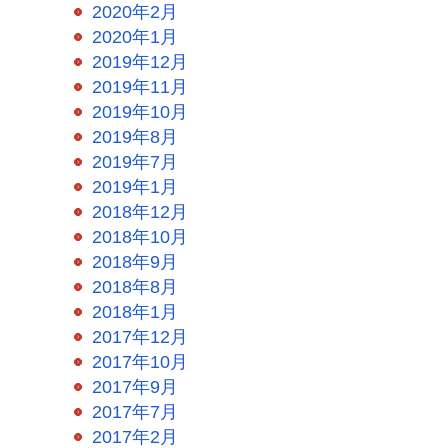
2020年2月
2020年1月
2019年12月
2019年11月
2019年10月
2019年8月
2019年7月
2019年1月
2018年12月
2018年10月
2018年9月
2018年8月
2018年1月
2017年12月
2017年10月
2017年9月
2017年7月
2017年2月