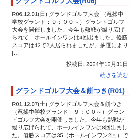
グランドゴルフ大会(R06)
R06.12.01(日) グランドゴルフ大会 （竜操中
学校グランド：９：００～）グランドゴルフ
大会を開催しました。今年も熱戦が繰り広げ
られて、ホールインワンは4回出ました。優勝
スコアは42で2人居られましたが、抽選により
[…]
投稿日: 2024年12月31日
続きを読む
グランドゴルフ大会＆餅つき(R01)
R01.12.07(土) グランドゴルフ大会＆餅つき
（竜操中学校グランド：９：００～）グラン
ドゴルフ大会を開催しました。今年も熱戦が
繰り広げられて、ホールインワンは8回出まし
た。優勝スコアは35（ホールインワン2回）で