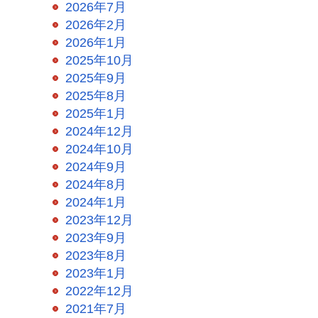
2026年7月
2026年2月
2026年1月
2025年10月
2025年9月
2025年8月
2025年1月
2024年12月
2024年10月
2024年9月
2024年8月
2024年1月
2023年12月
2023年9月
2023年8月
2023年1月
2022年12月
2021年7月