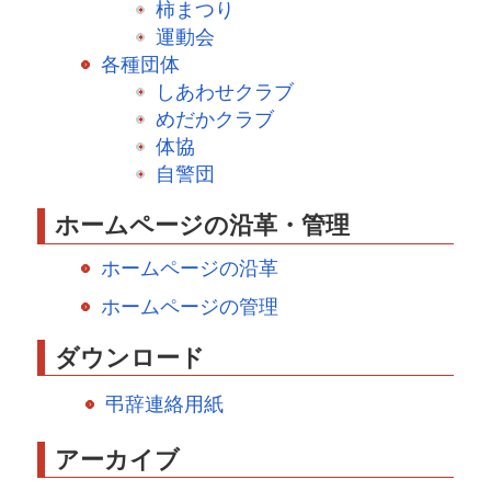
柿まつり
運動会
各種団体
しあわせクラブ
めだかクラブ
体協
自警団
ホームページの沿革・管理
ホームページの沿革
ホームページの管理
ダウンロード
弔辞連絡用紙
アーカイブ