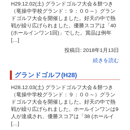
H29.12.02(土) グランドゴルフ大会＆餅つき
（竜操中学校グランド：９：００～）グラン
ドゴルフ大会を開催しました。好天の中で熱
戦が繰り広げられました。優勝スコアは「40
(ホールインワン1回)」でした。賞品は例年
[…]
投稿日: 2018年1月13日
続きを読む
グランドゴルフ(H28)
H28.12.03(土) グランドゴルフ大会＆餅つき
（竜操中学校グランド：９：００～）グラン
ドゴルフ大会を開催しました。好天の中で熱
戦が繰り広げられました。ホールインワンは9
人が達成され、優勝スコアは「38 (ホールイ
[…]