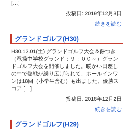
[…]
投稿日: 2019年12月8日
続きを読む
グランドゴルフ(H30)
H30.12.01(土) グランドゴルフ大会＆餅つき
（竜操中学校グランド：９：００～）グラン
ドゴルフ大会を開催しました。暖かい日差し
の中で熱戦が繰り広げられて、ホールインワ
ンは18回（小学生含む）も出ました。優勝ス
コア […]
投稿日: 2018年12月2日
続きを読む
グランドゴルフ(H29)