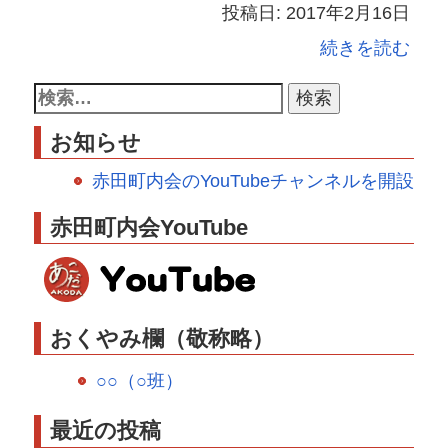
投稿日: 2017年2月16日
続きを読む
お知らせ
赤田町内会のYouTubeチャンネルを開設
赤田町内会YouTube
おくやみ欄（敬称略）
○○（○班）
最近の投稿