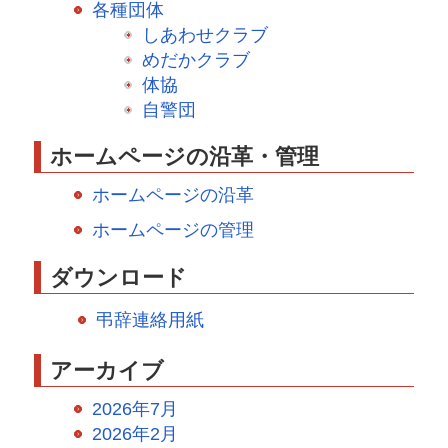
各種団体
しあわせクラブ
めだかクラブ
体協
自警団
ホームページの沿革・管理
ホームページの沿革
ホームページの管理
ダウンロード
弔辞連絡用紙
アーカイブ
2026年7月
2026年2月