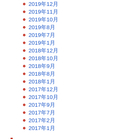
2019年12月
2019年11月
2019年10月
2019年8月
2019年7月
2019年1月
2018年12月
2018年10月
2018年9月
2018年8月
2018年1月
2017年12月
2017年10月
2017年9月
2017年7月
2017年2月
2017年1月