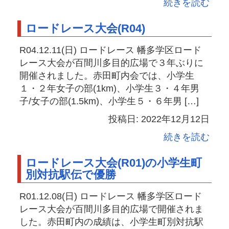
続きを読む
ロードレース大会(R04)
R04.12.11(日) ロードレース 幡多学区ロード
レース大会が百間川多目的広場で３年ぶりに
開催されました。赤田町内会では、小学生
１・２年女子の部(1km)、小学生３・４年男
子/女子の部(1.5km)、小学生５・６年男 […]
投稿日: 2022年12月12日
続きを読む
ロードレース大会(R01)の小学生町
別対抗駅伝で優勝
R01.12.08(日) ロードレース 幡多学区ロード
レース大会が百間川多目的広場で開催されま
した。赤田町内の成績は、小学生町別対抗駅