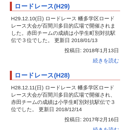
ロードレース(H29)
H29.12.10(日) ロードレース 幡多学区ロード
レース大会が百間川多目的広場で開催されま
した。赤田チームの成績は小学生町別対抗駅
伝で３位でした。 更新日 2018/01/13
投稿日: 2018年1月13日
続きを読む
ロードレース(H28)
H28.12.11(日) ロードレース 幡多学区ロード
レース大会が百間川多目的広場で開催され、
赤田チームの成績は小学生町別対抗駅伝で３
位でした。 更新日 2018/12/14
投稿日: 2017年2月16日
続きを読む