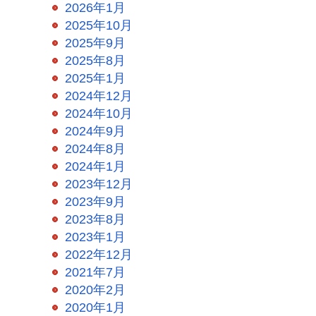
2026年1月
2025年10月
2025年9月
2025年8月
2025年1月
2024年12月
2024年10月
2024年9月
2024年8月
2024年1月
2023年12月
2023年9月
2023年8月
2023年1月
2022年12月
2021年7月
2020年2月
2020年1月