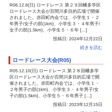
R06.12.8(日) ロードレース 第２９回幡多学区
ロードレース大会が百間川多目的広場で開催
されました。赤田町内会では、小学生１・２
年男子/女子の部(1km)、小学生３・４年男子/
女子の部(1.5km)、小学生５・６年 […]
投稿日: 2024年12月22日
続きを読む
ロードレース大会(R05)
R05.12.10(日) ロードレース 第２８回幡多学
区ロードレース大会が百間川多目的広場で開
催されました。赤田町内会では、小学生１・
２年男子の部(1km)、小学生３・４年男子/女
子の部(1.5km)、小学生５・６年男子 […]
投稿日: 2023年12月15日