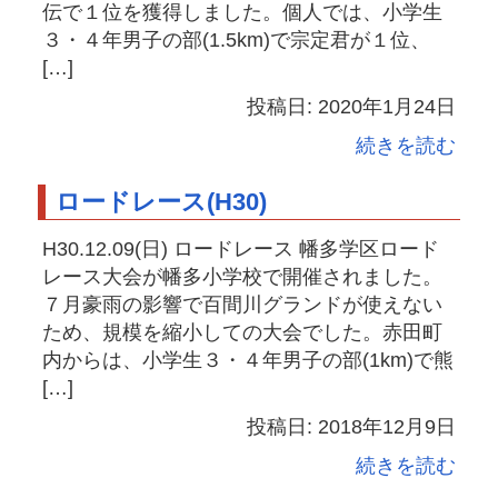
伝で１位を獲得しました。個人では、小学生
３・４年男子の部(1.5km)で宗定君が１位、
[…]
投稿日: 2020年1月24日
続きを読む
ロードレース(H30)
H30.12.09(日) ロードレース 幡多学区ロード
レース大会が幡多小学校で開催されました。
７月豪雨の影響で百間川グランドが使えない
ため、規模を縮小しての大会でした。赤田町
内からは、小学生３・４年男子の部(1km)で熊
[…]
投稿日: 2018年12月9日
続きを読む