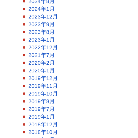
2024年8月
2024年1月
2023年12月
2023年9月
2023年8月
2023年1月
2022年12月
2021年7月
2020年2月
2020年1月
2019年12月
2019年11月
2019年10月
2019年8月
2019年7月
2019年1月
2018年12月
2018年10月