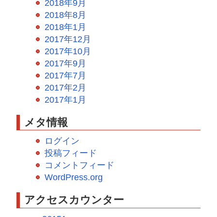
2018年9月
2018年8月
2018年1月
2017年12月
2017年10月
2017年9月
2017年7月
2017年2月
2017年1月
メタ情報
ログイン
投稿フィード
コメントフィード
WordPress.org
アクセスカウンター