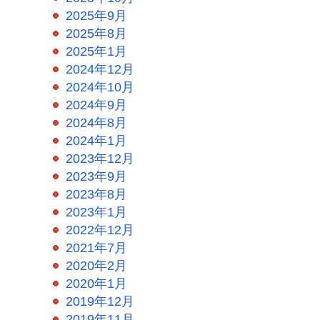
2025年9月
2025年8月
2025年1月
2024年12月
2024年10月
2024年9月
2024年8月
2024年1月
2023年12月
2023年9月
2023年8月
2023年1月
2022年12月
2021年7月
2020年2月
2020年1月
2019年12月
2019年11月