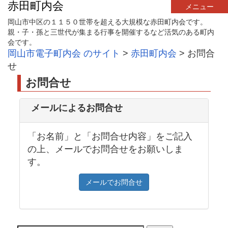
赤田町内会
メニュー
岡山市中区の１１５０世帯を超える大規模な赤田町内会です。
親・子・孫と三世代が集まる行事を開催するなど活気のある町内
会です。
岡山市電子町内会 のサイト
>
赤田町内会
>
お問合
せ
お問合せ
メールによるお問合せ
「お名前」と「お問合せ内容」をご記入
の上、メールでお問合せをお願いしま
す。
メールでお問合せ