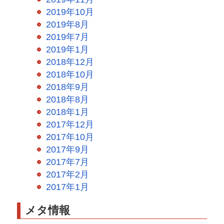
2019年10月
2019年8月
2019年7月
2019年1月
2018年12月
2018年10月
2018年9月
2018年8月
2018年1月
2017年12月
2017年10月
2017年9月
2017年7月
2017年2月
2017年1月
メタ情報