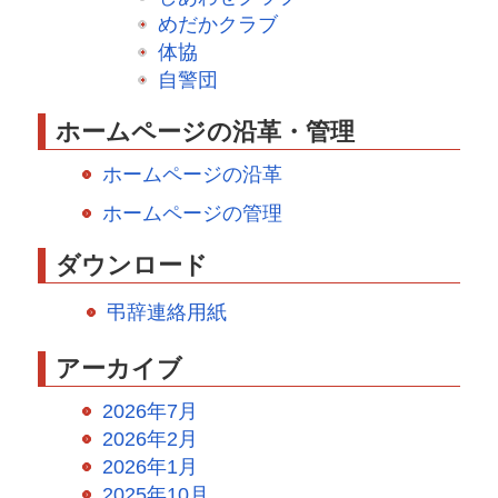
めだかクラブ
体協
自警団
ホームページの沿革・管理
ホームページの沿革
ホームページの管理
ダウンロード
弔辞連絡用紙
アーカイブ
2026年7月
2026年2月
2026年1月
2025年10月