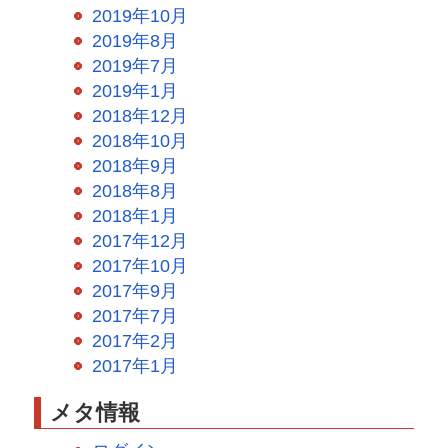
2019年10月
2019年8月
2019年7月
2019年1月
2018年12月
2018年10月
2018年9月
2018年8月
2018年1月
2017年12月
2017年10月
2017年9月
2017年7月
2017年2月
2017年1月
メタ情報