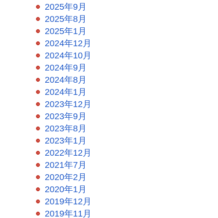
2025年9月
2025年8月
2025年1月
2024年12月
2024年10月
2024年9月
2024年8月
2024年1月
2023年12月
2023年9月
2023年8月
2023年1月
2022年12月
2021年7月
2020年2月
2020年1月
2019年12月
2019年11月