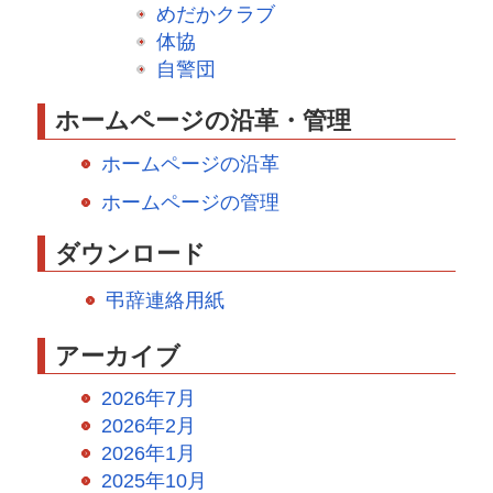
めだかクラブ
体協
自警団
ホームページの沿革・管理
ホームページの沿革
ホームページの管理
ダウンロード
弔辞連絡用紙
アーカイブ
2026年7月
2026年2月
2026年1月
2025年10月